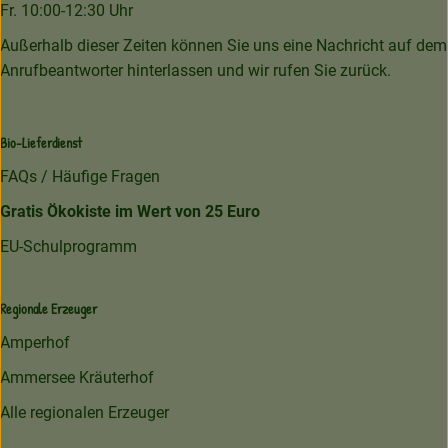
Fr. 10:00-12:30 Uhr
Außerhalb dieser Zeiten können Sie uns eine Nachricht auf dem
Anrufbeantworter hinterlassen und wir rufen Sie zurück.
Bio-Lieferdienst
FAQs / Häufige Fragen
Gratis Ökokiste im Wert von 25 Euro
EU-Schulprogramm
Regionale Erzeuger
Amperhof
Ammersee Kräuterhof
Alle regionalen Erzeuger