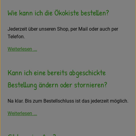
Wie kann ich die Ökokiste bestellen?
Jederzeit über unseren Shop, per Mail oder auch per
Telefon.
Weiterlesen ...
Kann ich eine bereits abgeschickte
Bestellung ändern oder stornieren?
Na klar. Bis zum Bestellschluss ist das jederzeit möglich.
Weiterlesen ...