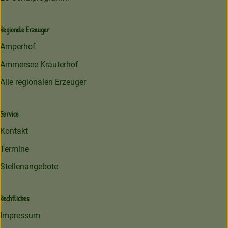
Regionale Erzeuger
Amperhof
Ammersee Kräuterhof
Alle regionalen Erzeuger
Service
Kontakt
Termine
Stellenangebote
Rechtliches
Impressum