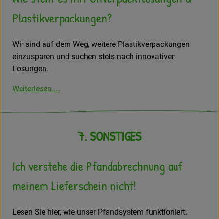
Plastikverpackungen?
Wir sind auf dem Weg, weitere Plastikverpackungen
einzusparen und suchen stets nach innovativen
Lösungen.
Weiterlesen ...
7. SONSTIGES
Ich verstehe die Pfandabrechnung auf
meinem Lieferschein nicht!
Lesen Sie hier, wie unser Pfandsystem funktioniert.