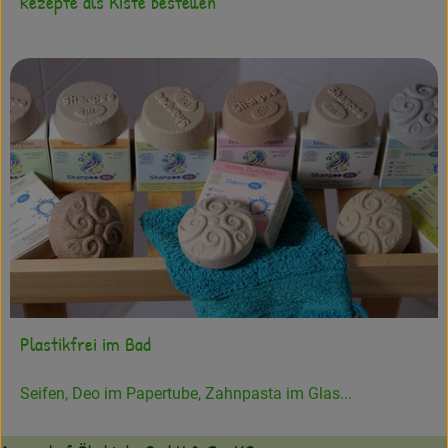
Rezepte als Kiste bestellen
Plastikfrei im Bad
Seifen, Deo im Papertube, Zahnpasta im Glas...