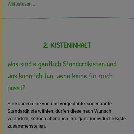
Weiterlesen ...
2. KISTENINHALT
Was sind eigentlich Standardkisten und
was kann ich tun, wenn keine für mich
passt?
Sie können eine von uns vorgeplante, sogenannte
Standardkiste wählen, dürfen diese nach Wunsch
verändern, können aber auch Ihre ganz individuelle Kiste
zusammenstellen.