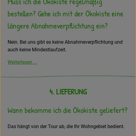
Muss ich die Ökokiste regelmäßig
bestellen? Gehe ich mit der Ökokiste eine
längere Abnahmeverpflichtung ein?
Nein. Bei uns gibt es keine Abnahmeverpflichtung und
auch keine Mindestlaufzeit.
Weiterlesen ...
4. LIEFERUNG
Wann bekomme ich die Ökokiste geliefert?
Das hängt von der Tour ab, die Ihr Wohngebiet bedient.