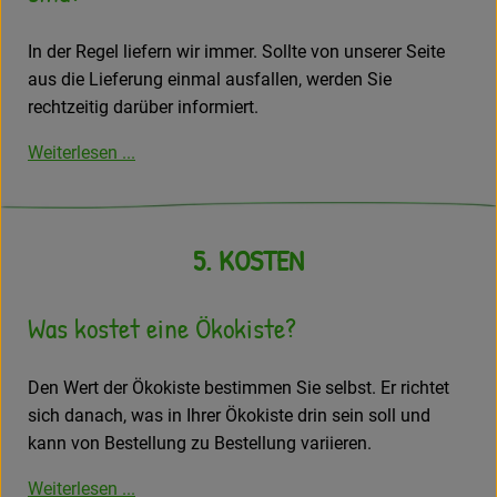
In der Regel liefern wir immer. Sollte von unserer Seite
aus die Lieferung einmal ausfallen, werden Sie
rechtzeitig darüber informiert.
Weiterlesen ...
5. KOSTEN
Was kostet eine Ökokiste?
Den Wert der Ökokiste bestimmen Sie selbst. Er richtet
sich danach, was in Ihrer Ökokiste drin sein soll und
kann von Bestellung zu Bestellung variieren.
Weiterlesen ...