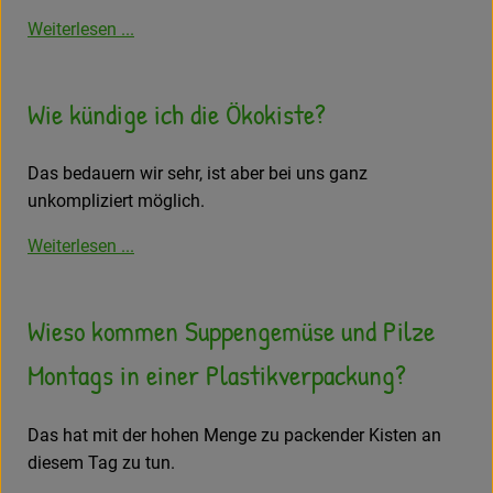
Weiterlesen ...
Wie kündige ich die Ökokiste?
Das bedauern wir sehr, ist aber bei uns ganz
unkompliziert möglich.
Weiterlesen ...
Wieso kommen Suppengemüse und Pilze
Montags in einer Plastikverpackung?
Das hat mit der hohen Menge zu packender Kisten an
diesem Tag zu tun.