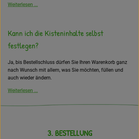
Weiterlesen ...
Kann ich die Kisteninhalte selbst
festlegen?
Ja, bis Bestellschluss dürfen Sie Ihren Warenkorb ganz
nach Wunsch mit allem, was Sie möchten, füllen und
auch wieder ändern.
Weiterlesen ...
3. BESTELLUNG