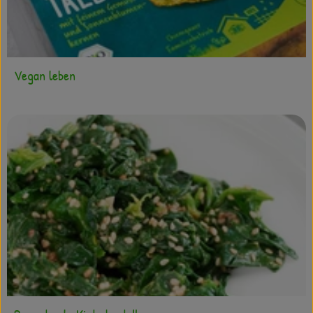
Vegan leben