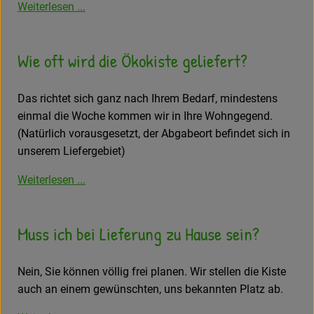
Weiterlesen ...
Wie oft wird die Ökokiste geliefert?
Das richtet sich ganz nach Ihrem Bedarf, mindestens
einmal die Woche kommen wir in Ihre Wohngegend.
(Natürlich vorausgesetzt, der Abgabeort befindet sich in
unserem Liefergebiet)
Weiterlesen ...
Muss ich bei Lieferung zu Hause sein?
Nein, Sie können völlig frei planen. Wir stellen die Kiste
auch an einem gewünschten, uns bekannten Platz ab.