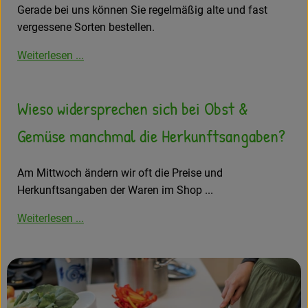
Gerade bei uns können Sie regelmäßig alte und fast
vergessene Sorten bestellen.
Weiterlesen ...
Wieso widersprechen sich bei Obst &
Gemüse manchmal die Herkunftsangaben?
Am Mittwoch ändern wir oft die Preise und
Herkunftsangaben der Waren im Shop ...
Weiterlesen ...