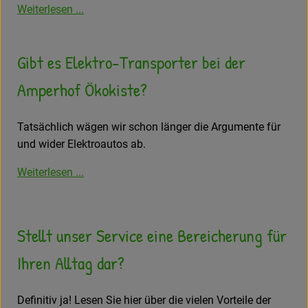
Weiterlesen ...
Gibt es Elektro-Transporter bei der
Amperhof Ökokiste?
Tatsächlich wägen wir schon länger die Argumente für
und wider Elektroautos ab.
Weiterlesen ...
Stellt unser Service eine Bereicherung für
Ihren Alltag dar?
Definitiv ja! Lesen Sie hier über die vielen Vorteile der