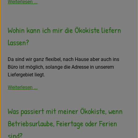
Weiterlesen ...
Wohin kann ich mir die Ökokiste liefern
lassen?
Da sind wir ganz flexibel, nach Hause aber auch ins
Büro ist möglich, solange die Adresse in unserem
Liefergebiet liegt.
Weiterlesen ...
Was passiert mit meiner Ökokiste, wenn
Betriebsurlaube, Feiertage oder Ferien
sind?