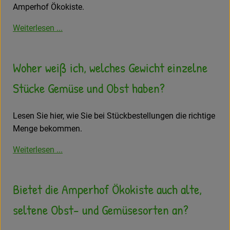
Amperhof Ökokiste.
Weiterlesen ...
Woher weiß ich, welches Gewicht einzelne
Stücke Gemüse und Obst haben?
Lesen Sie hier, wie Sie bei Stückbestellungen die richtige
Menge bekommen.
Weiterlesen ...
Bietet die Amperhof Ökokiste auch alte,
seltene Obst- und Gemüsesorten an?