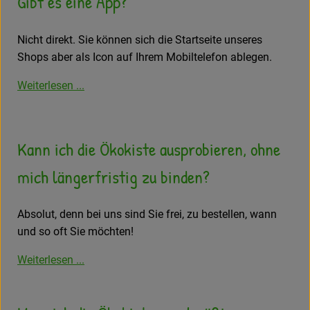
Gibt es eine App?
Nicht direkt. Sie können sich die Startseite unseres
Shops aber als Icon auf Ihrem Mobiltelefon ablegen.
Weiterlesen ...
Kann ich die Ökokiste ausprobieren, ohne
mich längerfristig zu binden?
Absolut, denn bei uns sind Sie frei, zu bestellen, wann
und so oft Sie möchten!
Weiterlesen ...