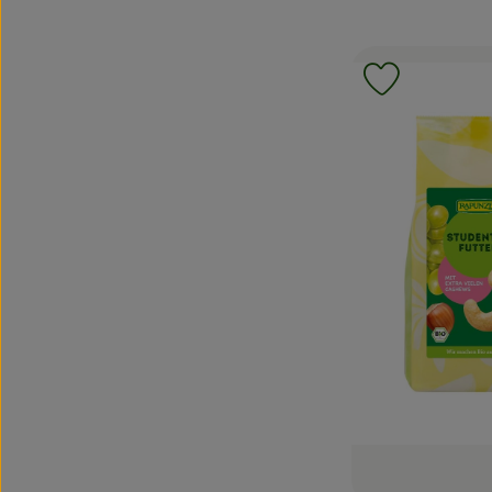
Produkt zu 