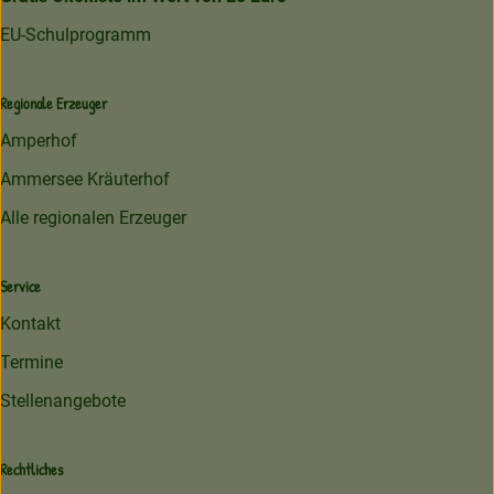
EU-Schulprogramm
Regionale Erzeuger
Amperhof
Ammersee Kräuterhof
Alle regionalen Erzeuger
Service
Kontakt
Termine
Stellenangebote
Rechtliches