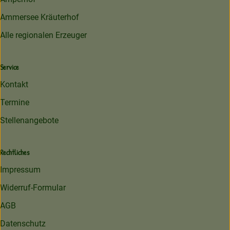
Ammersee Kräuterhof
Alle regionalen Erzeuger
Service
Kontakt
Termine
Stellenangebote
Rechtliches
Impressum
Widerruf-Formular
AGB
Datenschutz