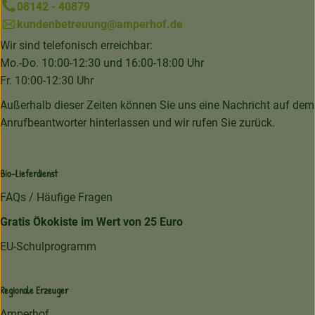
08142 - 40879
kundenbetreuung@amperhof.de
Wir sind telefonisch erreichbar:
Mo.-Do. 10:00-12:30 und 16:00-18:00 Uhr
Fr. 10:00-12:30 Uhr
Außerhalb dieser Zeiten können Sie uns eine Nachricht auf dem
Anrufbeantworter hinterlassen und wir rufen Sie zurück.
Bio-Lieferdienst
FAQs / Häufige Fragen
Gratis Ökokiste im Wert von 25 Euro
EU-Schulprogramm
Regionale Erzeuger
Amperhof