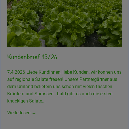
Kundenbrief 15/26
7.4.2026
Liebe Kundinnen, liebe Kunden, wir können uns
auf regionale Salate freuen! Unsere Partnergärtner aus
dem Umland beliefern uns schon mit vielen frischen
Kräutern und Sprossen - bald gibt es auch die ersten
knackigen Salate...
Weiterlesen →