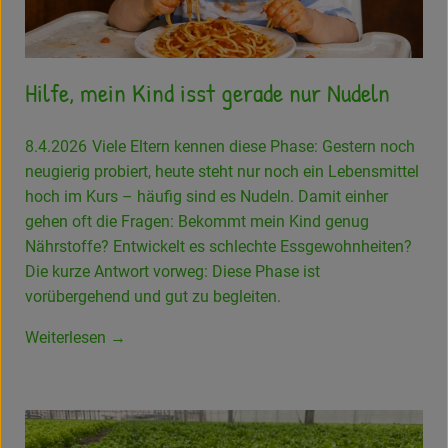
Hilfe, mein Kind isst gerade nur Nudeln
8.4.2026
Viele Eltern kennen diese Phase: Gestern noch
neugierig probiert, heute steht nur noch ein Lebensmittel
hoch im Kurs – häufig sind es Nudeln. Damit einher
gehen oft die Fragen: Bekommt mein Kind genug
Nährstoffe? Entwickelt es schlechte Essgewohnheiten?
Die kurze Antwort vorweg: Diese Phase ist
vorübergehend und gut zu begleiten.
Weiterlesen →