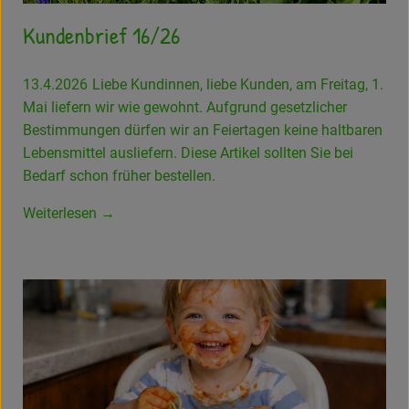
Kundenbrief 16/26
13.4.2026
Liebe Kundinnen, liebe Kunden, am Freitag, 1.
Mai liefern wir wie gewohnt. Aufgrund gesetzlicher
Bestimmungen dürfen wir an Feiertagen keine haltbaren
Lebensmittel ausliefern. Diese Artikel sollten Sie bei
Bedarf schon früher bestellen.
Weiterlesen →