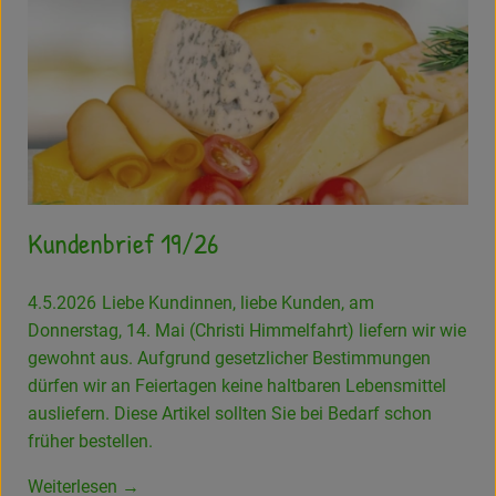
Kundenbrief 19/26
4.5.2026
Liebe Kundinnen, liebe Kunden, am
Donnerstag, 14. Mai (Christi Himmelfahrt) liefern wir wie
gewohnt aus. Aufgrund gesetzlicher Bestimmungen
dürfen wir an Feiertagen keine haltbaren Lebensmittel
ausliefern. Diese Artikel sollten Sie bei Bedarf schon
früher bestellen.
Weiterlesen →