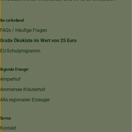
Bio-Lieferdienst
FAQs / Häufige Fragen
Gratis Ökokiste im Wert von 25 Euro
EU-Schulprogramm
Regionale Erzeuger
Amperhof
Ammersee Kräuterhof
Alle regionalen Erzeuger
Service
Kontakt