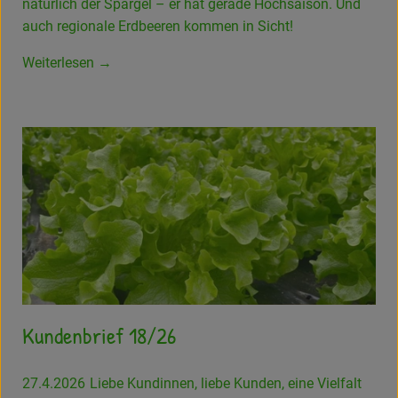
natürlich der Spargel – er hat gerade Hochsaison. Und
auch regionale Erdbeeren kommen in Sicht!
Weiterlesen →
Kundenbrief 18/26
27.4.2026
Liebe Kundinnen, liebe Kunden, eine Vielfalt