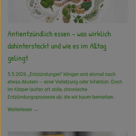
Antientzündlich essen – was wirklich
dahintersteckt und wie es im Alltag
gelingt
5.5.2026
„Entzündungen“ klingen erst einmal nach
etwas Akutem – einer Verletzung oder Infektion. Doch
im Körper laufen oft stille, chronische
Entzündungsprozesse ab, die wir kaum bemerken.
Weiterlesen →