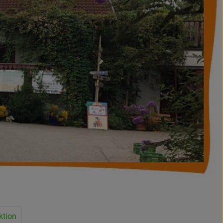
ktion