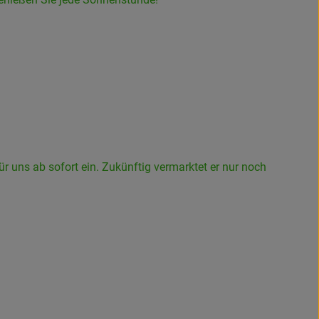
für uns ab sofort ein. Zukünftig vermarktet er nur noch