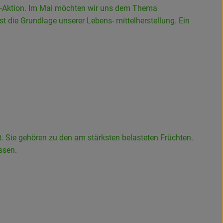
T!-Aktion. Im Mai möchten wir uns dem Thema
 ist die Grundlage unserer Lebens- mittelherstellung. Ein
st. Sie gehören zu den am stärksten belasteten Früchten.
ssen.