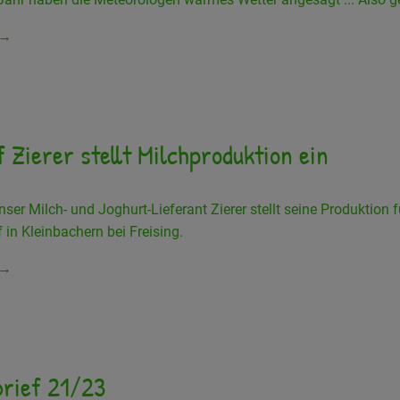
 →
 Zierer stellt Milchproduktion ein
nser Milch- und Joghurt-Lieferant Zierer stellt seine Produktion 
f in Kleinbachern bei Freising.
 →
rief 21/23