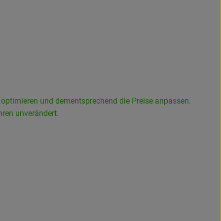
n optimieren und dementsprechend die Preise anpassen.
hren unverändert.