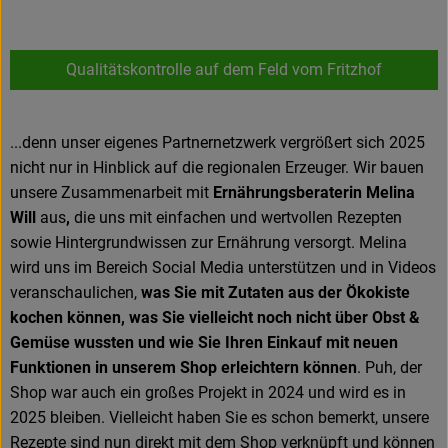
Qualitätskontrolle auf dem Feld vom Fritzhof
}
...denn unser eigenes Partnernetzwerk vergrößert sich 2025
nicht nur in Hinblick auf die regionalen Erzeuger. Wir bauen
unsere Zusammenarbeit mit
Ernährungsberaterin Melina
Will
aus
,
die uns mit einfachen und wertvollen Rezepten
sowie Hintergrundwissen zur Ernährung versorgt. Melina
wird uns im Bereich Social Media unterstützen und in Videos
veranschaulichen,
was Sie mit Zutaten aus der Ökokiste
kochen können, was Sie vielleicht noch nicht über Obst &
Gemüse wussten und wie Sie Ihren Einkauf mit neuen
Funktionen in unserem Shop erleichtern können
. Puh, der
Shop war auch ein großes Projekt in 2024 und wird es in
2025 bleiben. Vielleicht haben Sie es schon bemerkt, unsere
Rezepte sind nun direkt mit dem Shop verknüpft und können