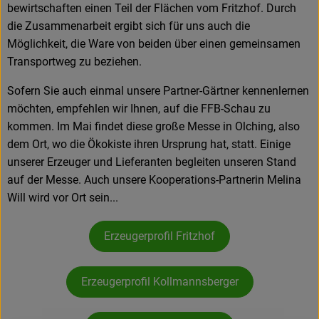
bewirtschaften einen Teil der Flächen vom Fritzhof. Durch
die Zusammenarbeit ergibt sich für uns auch die
Möglichkeit, die Ware von beiden über einen gemeinsamen
Transportweg zu beziehen.
Sofern Sie auch einmal unsere Partner-Gärtner kennenlernen
möchten, empfehlen wir Ihnen, auf die FFB-Schau zu
kommen. Im Mai findet diese große Messe in Olching, also
dem Ort, wo die Ökokiste ihren Ursprung hat, statt. Einige
unserer Erzeuger und Lieferanten begleiten unseren Stand
auf der Messe. Auch unsere Kooperations-Partnerin Melina
Will wird vor Ort sein...
Erzeugerprofil Fritzhof
Erzeugerprofil Kollmannsberger