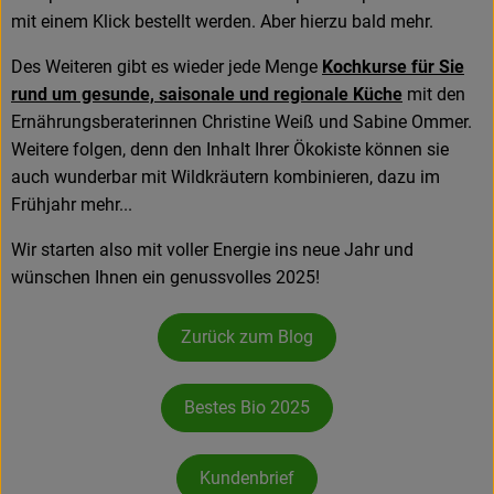
mit einem Klick bestellt werden. Aber hierzu bald mehr.
Des Weiteren gibt es wieder jede Menge
Kochkurse für Sie
rund um gesunde, saisonale und regionale Küche
mit den
Ernährungsberaterinnen Christine Weiß und Sabine Ommer.
Weitere folgen, denn den Inhalt Ihrer Ökokiste können sie
auch wunderbar mit Wildkräutern kombinieren, dazu im
Frühjahr mehr...
Wir starten also mit voller Energie ins neue Jahr und
wünschen Ihnen ein genussvolles 2025!
Zurück zum Blog
Bestes Bio 2025
Kundenbrief