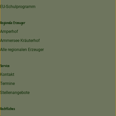
EU-Schulprogramm
Regionale Erzeuger
Amperhof
Ammersee Kräuterhof
Alle regionalen Erzeuger
Service
Kontakt
Termine
Stellenangebote
Rechtliches