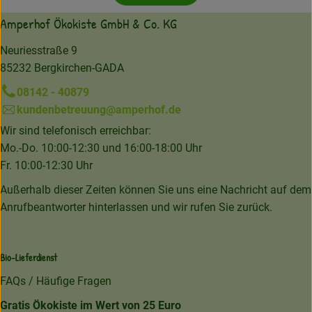
Amperhof Ökokiste GmbH & Co. KG
Neuriesstraße 9
85232 Bergkirchen-GADA
08142 - 40879
kundenbetreuung@amperhof.de
Wir sind telefonisch erreichbar:
Mo.-Do. 10:00-12:30 und 16:00-18:00 Uhr
Fr. 10:00-12:30 Uhr
Außerhalb dieser Zeiten können Sie uns eine Nachricht auf dem
Anrufbeantworter hinterlassen und wir rufen Sie zurück.
Bio-Lieferdienst
FAQs / Häufige Fragen
Gratis Ökokiste im Wert von 25 Euro