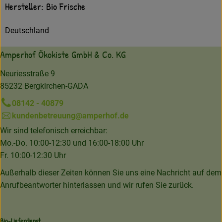
Hersteller: Bio Frische
Deutschland
Amperhof Ökokiste GmbH & Co. KG
Neuriesstraße 9
85232 Bergkirchen-GADA
08142 - 40879
kundenbetreuung@amperhof.de
Wir sind telefonisch erreichbar:
Mo.-Do. 10:00-12:30 und 16:00-18:00 Uhr
Fr. 10:00-12:30 Uhr
Außerhalb dieser Zeiten können Sie uns eine Nachricht auf dem
Anrufbeantworter hinterlassen und wir rufen Sie zurück.
Bio-Lieferdienst