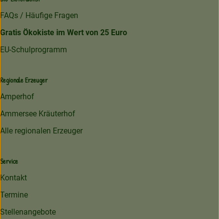
FAQs / Häufige Fragen
Gratis Ökokiste im Wert von 25 Euro
EU-Schulprogramm
Regionale Erzeuger
Amperhof
Ammersee Kräuterhof
Alle regionalen Erzeuger
Service
Kontakt
Termine
Stellenangebote