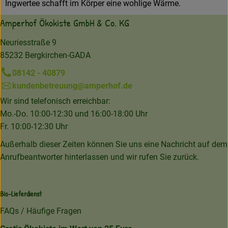
Ingwertee schafft im Körper eine wohlige Wärme.
Amperhof Ökokiste GmbH & Co. KG
Neuriesstraße 9
85232 Bergkirchen-GADA
08142 - 40879
kundenbetreuung@amperhof.de
Wir sind telefonisch erreichbar:
Mo.-Do. 10:00-12:30 und 16:00-18:00 Uhr
Fr. 10:00-12:30 Uhr
Außerhalb dieser Zeiten können Sie uns eine Nachricht auf dem
Anrufbeantworter hinterlassen und wir rufen Sie zurück.
Bio-Lieferdienst
FAQs / Häufige Fragen