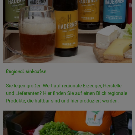
Regional einkaufen
Sie legen großen Wert auf regionale Erzeuger, Hersteller
und Lieferanten? Hier finden Sie auf einen Blick regionale
Produkte, die haltbar sind und hier produziert werden.