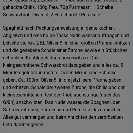
gehackte Chilis, 100g Feta, 70g Parmesan, 1 Scheibe
Schwarzbrot, Olivenöl, 2 EL gehackte Petersilie
Spaghetti nach Packungsanweisung al dente kochen.
Abgießen und eine halbe Tasse Nudelwasser auffangen und
beiseite stellen. 2 EL Olivenöl in einer großen Pfanne erhitzen
und die geriebene Schale einer Zitrone, sowie ein Stückchen
gehackten Knoblauch darin anschwitzen. Das
kleingeschnittene Schwarzbrot dazugeben und alles ca. 5
Minuten goldbraun rösten. Diesen Mix in eine Schüssel
geben. Ca. 100ml Olivenöl in die jetzt leere Pfanne geben
und erhitzen. Schale der zweiten Zitrone, die Chilis und den
kleingeschnittenen Rest der Knoblauchstange (auch das
Grün) anschwitzen. Das Nudelwasser, die Spaghetti, den
Saft der Zitronen, Parmesan und Petersilie dazu mischen.
Alles gut vermengen und beim Anrichten den zerbröselten
Feta darüber geben.