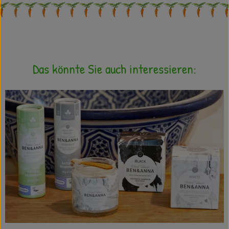
Das könnte Sie auch interessieren: