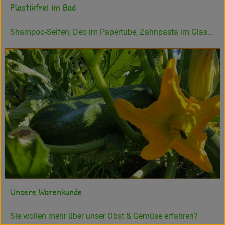
Plastikfrei im Bad
Shampoo-Seifen, Deo im Papertube, Zahnpasta im Glas...
Unsere Warenkunde
Sie wollen mehr über unser Obst & Gemüse erfahren?