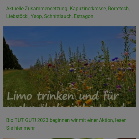
Aktuelle Zusammensetzung: Kapuzinerkresse, Borretsch,
Liebstöckl, Ysop, Schnittlauch, Estragon
Bio TUT GUT! 2023 beginnen wir mit einer Aktion, lesen
Sie hier mehr