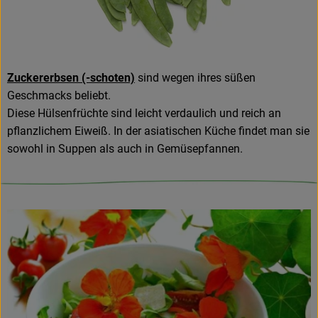
Zuckererbsen (-schoten)
sind wegen ihres süßen
Geschmacks beliebt.
Diese Hülsenfrüchte sind leicht verdaulich und reich an
pflanzlichem Eiweiß. In der asiatischen Küche findet man sie
sowohl in Suppen als auch in Gemüsepfannen.