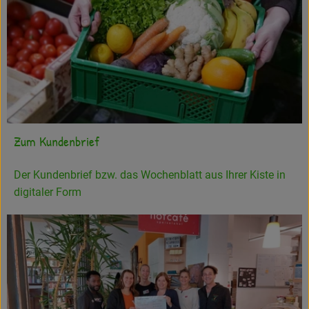
Zum Kundenbrief
Der Kundenbrief bzw. das Wochenblatt aus Ihrer Kiste in
digitaler Form