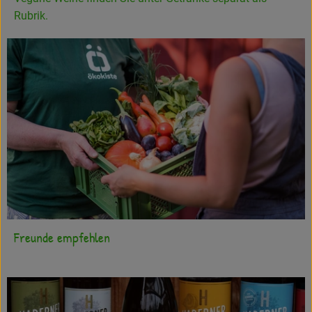
Rubrik.
Freunde empfehlen