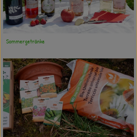
Sommergetränke