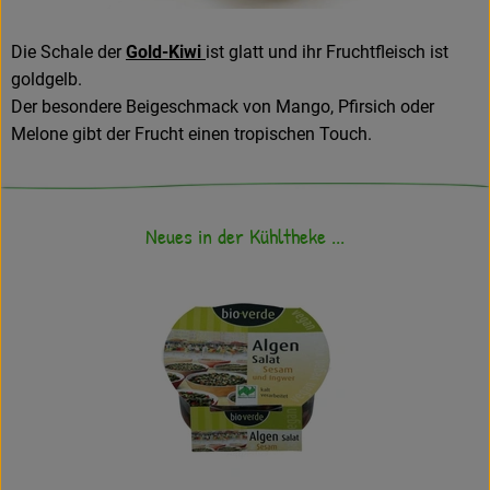
Die Schale der
Gold-Kiwi
ist glatt und ihr Fruchtfleisch ist
goldgelb.
Der besondere Beigeschmack von Mango, Pfirsich oder
Melone gibt der Frucht einen tropischen Touch.
Neues in der Kühltheke ...