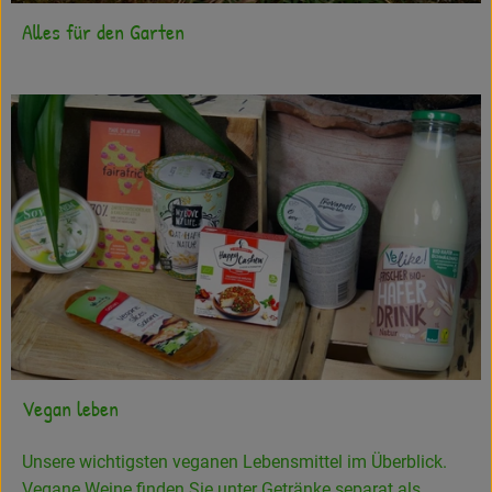
Alles für den Garten
Vegan leben
Unsere wichtigsten veganen Lebensmittel im Überblick.
Vegane Weine finden Sie unter Getränke separat als