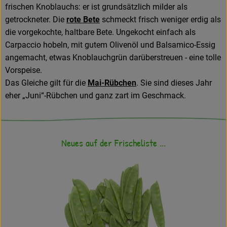
frischen Knoblauchs: er ist grundsätzlich milder als
getrockneter. Die
rote Bete
schmeckt frisch weniger erdig als
die vorgekochte, haltbare Bete. Ungekocht einfach als
Carpaccio hobeln, mit gutem Olivenöl und Balsamico-Essig
angemacht, etwas Knoblauchgrün darüberstreuen - eine tolle
Vorspeise.
Das Gleiche gilt für die
Mai-Rübchen
. Sie sind dieses Jahr
eher „Juni“-Rübchen und ganz zart im Geschmack.
Neues auf der Frischeliste ...