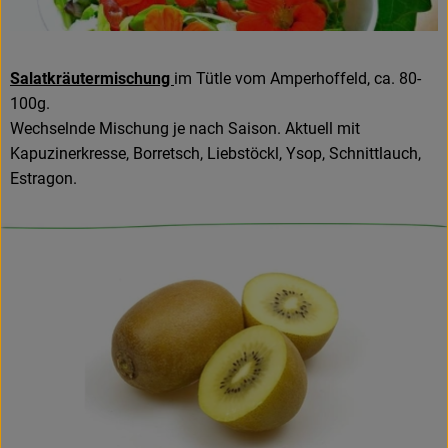
Salatkräutermischung
im Tütle vom Amperhoffeld, ca. 80-
100g.
Wechselnde Mischung je nach Saison. Aktuell mit
Kapuzinerkresse, Borretsch, Liebstöckl, Ysop, Schnittlauch,
Estragon.