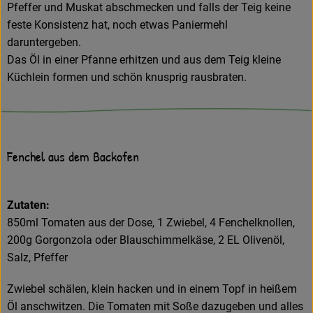
Pfeffer und Muskat abschmecken und falls der Teig keine
feste Konsistenz hat, noch etwas Paniermehl
daruntergeben.
Das Öl in einer Pfanne erhitzen und aus dem Teig kleine
Küchlein formen und schön knusprig rausbraten.
Fenchel aus dem Backofen
Zutaten:
850ml Tomaten aus der Dose, 1 Zwiebel, 4 Fenchelknollen,
200g Gorgonzola oder Blauschimmelkäse, 2 EL Olivenöl,
Salz, Pfeffer
Zwiebel schälen, klein hacken und in einem Topf in heißem
Öl anschwitzen. Die Tomaten mit Soße dazugeben und alles