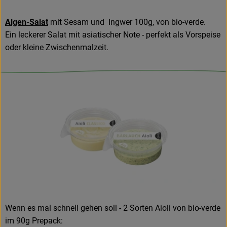
Algen-Salat
mit Sesam und Ingwer 100g, von bio-verde.
Ein leckerer Salat mit asiatischer Note - perfekt als Vorspeise
oder kleine Zwischenmalzeit.
Wenn es mal schnell gehen soll - 2 Sorten Aioli von bio-verde
im 90g Prepack: