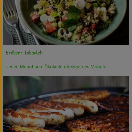
Erdbeer Tabouleh
Jeden Monat neu: Ökokisten‐Rezept des Monats