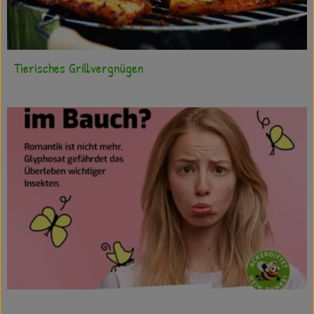
Tierisches Grillvergnügen