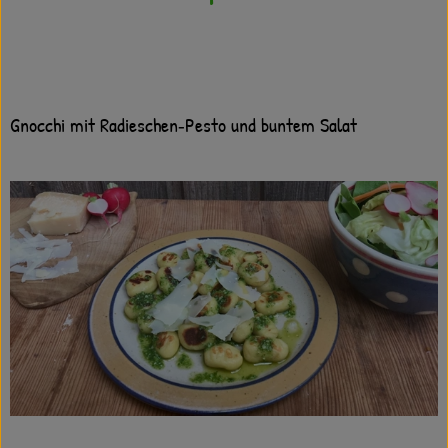
Gnocchi mit Radieschen‐Pesto und buntem Salat