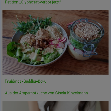
Petition „Glyphosat-Verbot jetzt“
Frühlings-Buddha-Bowl
Aus der Amperhofküche von Gisela Kinzelmann