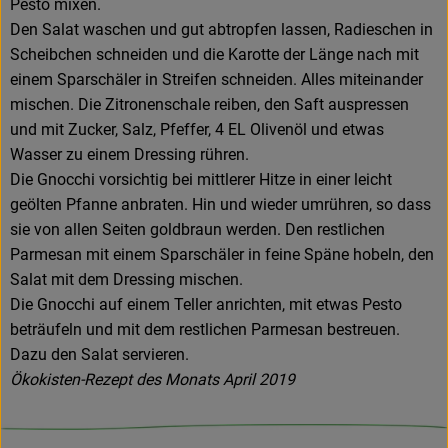
Pesto mixen.
Den Salat waschen und gut abtropfen lassen, Radieschen in
Scheibchen schneiden und die Karotte der Länge nach mit
einem Sparschäler in Streifen schneiden. Alles miteinander
mischen. Die Zitronenschale reiben, den Saft auspressen
und mit Zucker, Salz, Pfeffer, 4 EL Olivenöl und etwas
Wasser zu einem Dressing rühren.
Die Gnocchi vorsichtig bei mittlerer Hitze in einer leicht
geölten Pfanne anbraten. Hin und wieder umrühren, so dass
sie von allen Seiten goldbraun werden. Den restlichen
Parmesan mit einem Sparschäler in feine Späne hobeln, den
Salat mit dem Dressing mischen.
Die Gnocchi auf einem Teller anrichten, mit etwas Pesto
beträufeln und mit dem restlichen Parmesan bestreuen.
Dazu den Salat servieren.
Ökokisten-Rezept des Monats April 2019