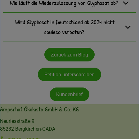
Wie läuft die Wiederzulassung von Glyphosat ab?
Wird Glyphosat in Deutschland ab 2024 nicht
sowieso verboten?
Zurück zum Blog
Petition unterschreiben
Kundenbrief
Amperhof Ökokiste GmbH & Co. KG
Neuriesstraße 9
85232 Bergkirchen-GADA