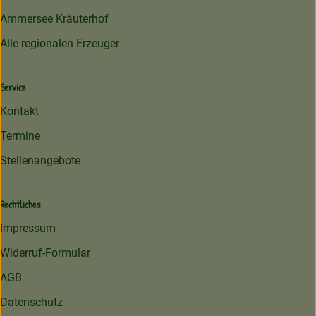
Ammersee Kräuterhof
Alle regionalen Erzeuger
Service
Kontakt
Termine
Stellenangebote
Rechtliches
Impressum
Widerruf-Formular
AGB
Datenschutz