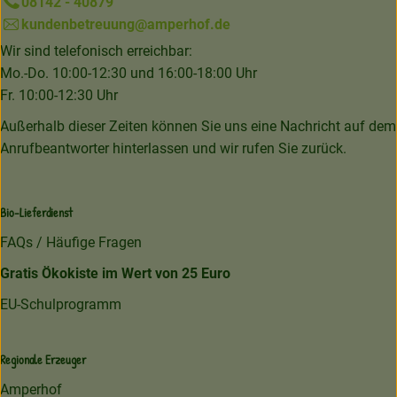
08142 - 40879
kundenbetreuung@amperhof.de
Wir sind telefonisch erreichbar:
Mo.-Do. 10:00-12:30 und 16:00-18:00 Uhr
Fr. 10:00-12:30 Uhr
Außerhalb dieser Zeiten können Sie uns eine Nachricht auf dem
Anrufbeantworter hinterlassen und wir rufen Sie zurück.
Bio-Lieferdienst
FAQs / Häufige Fragen
Gratis Ökokiste im Wert von 25 Euro
EU-Schulprogramm
Regionale Erzeuger
Amperhof