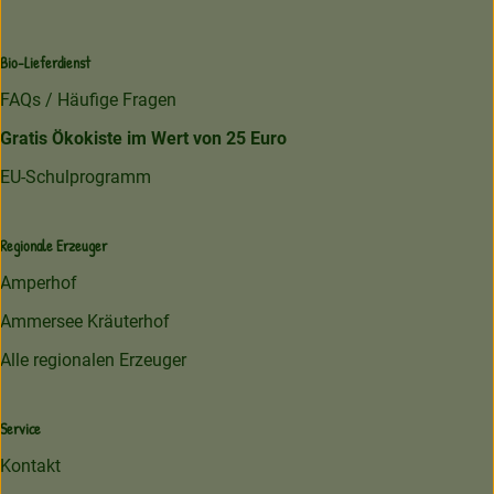
Bio-Lieferdienst
FAQs / Häufige Fragen
Gratis Ökokiste im Wert von 25 Euro
EU-Schulprogramm
Regionale Erzeuger
Amperhof
Ammersee Kräuterhof
Alle regionalen Erzeuger
Service
Kontakt