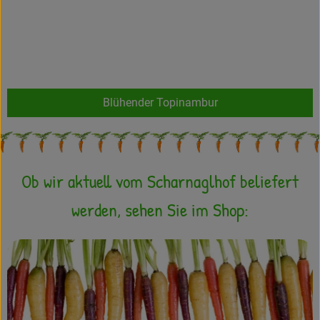
Blühender Topinambur
}
Ob wir aktuell vom Scharnaglhof beliefert
werden, sehen Sie im Shop: