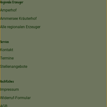
Regionale Erzeuger
Amperhof
Ammersee Kräuterhof
Alle regionalen Erzeuger
Service
Kontakt
Termine
Stellenangebote
Rechtliches
Impressum
Widerruf-Formular
AGB