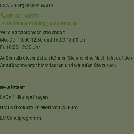
85232 Bergkirchen-GADA
08142 - 40879
kundenbetreuung@amperhof.de
Wir sind telefonisch erreichbar:
Mo.-Do. 10:00-12:30 und 16:00-18:00 Uhr
Fr. 10:00-12:30 Uhr
Außerhalb dieser Zeiten können Sie uns eine Nachricht auf dem
Anrufbeantworter hinterlassen und wir rufen Sie zurück.
Bio-Lieferdienst
FAQs / Häufige Fragen
Gratis Ökokiste im Wert von 25 Euro
EU-Schulprogramm