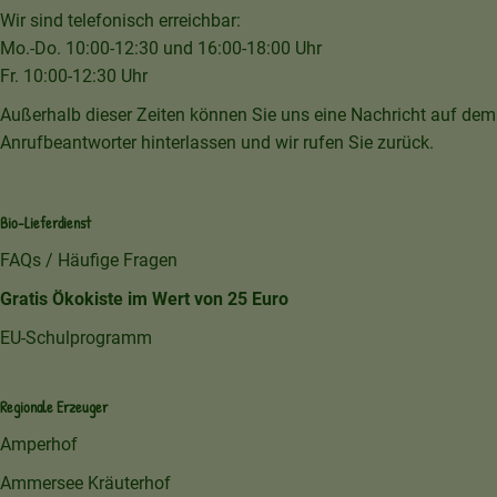
Wir sind telefonisch erreichbar:
Mo.-Do. 10:00-12:30 und 16:00-18:00 Uhr
Fr. 10:00-12:30 Uhr
Außerhalb dieser Zeiten können Sie uns eine Nachricht auf dem
Anrufbeantworter hinterlassen und wir rufen Sie zurück.
Bio-Lieferdienst
FAQs / Häufige Fragen
Gratis Ökokiste im Wert von 25 Euro
EU-Schulprogramm
Regionale Erzeuger
Amperhof
Ammersee Kräuterhof