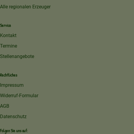
Alle regionalen Erzeuger
Service
Kontakt
Termine
Stellenangebote
Rechtliches
Impressum
Widerruf-Formular
AGB
Datenschutz
Folgen Sie uns auf: