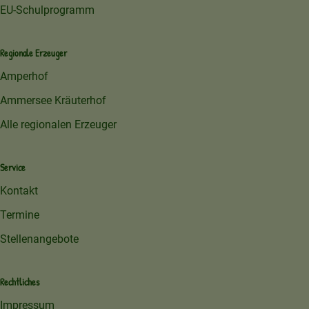
EU-Schulprogramm
Regionale Erzeuger
Amperhof
Ammersee Kräuterhof
Alle regionalen Erzeuger
Service
Kontakt
Termine
Stellenangebote
Rechtliches
Impressum