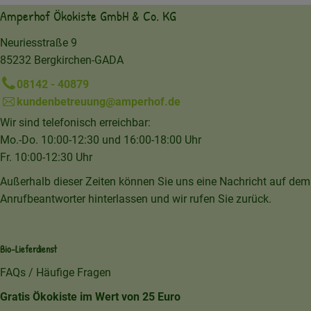
Amperhof Ökokiste GmbH & Co. KG
Neuriesstraße 9
85232 Bergkirchen-GADA
08142 - 40879
kundenbetreuung@amperhof.de
Wir sind telefonisch erreichbar:
Mo.-Do. 10:00-12:30 und 16:00-18:00 Uhr
Fr. 10:00-12:30 Uhr
Außerhalb dieser Zeiten können Sie uns eine Nachricht auf dem
Anrufbeantworter hinterlassen und wir rufen Sie zurück.
Bio-Lieferdienst
FAQs / Häufige Fragen
Gratis Ökokiste im Wert von 25 Euro