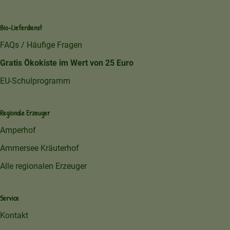
Bio-Lieferdienst
FAQs / Häufige Fragen
Gratis Ökokiste im Wert von 25 Euro
EU-Schulprogramm
Regionale Erzeuger
Amperhof
Ammersee Kräuterhof
Alle regionalen Erzeuger
Service
Kontakt