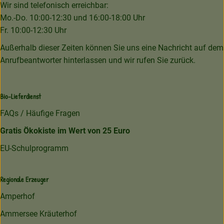
Wir sind telefonisch erreichbar:
Mo.-Do. 10:00-12:30 und 16:00-18:00 Uhr
Fr. 10:00-12:30 Uhr
Außerhalb dieser Zeiten können Sie uns eine Nachricht auf dem
Anrufbeantworter hinterlassen und wir rufen Sie zurück.
Bio-Lieferdienst
FAQs / Häufige Fragen
Gratis Ökokiste im Wert von 25 Euro
EU-Schulprogramm
Regionale Erzeuger
Amperhof
Ammersee Kräuterhof