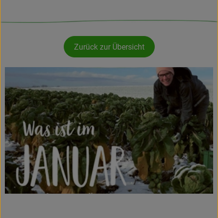
Zurück zur Übersicht