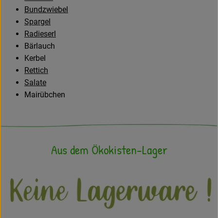
Bundzwiebel
Spargel
Radieserl
Bärlauch
Kerbel
Rettich
Salate
Mairübchen
Aus dem Ökokisten-Lager