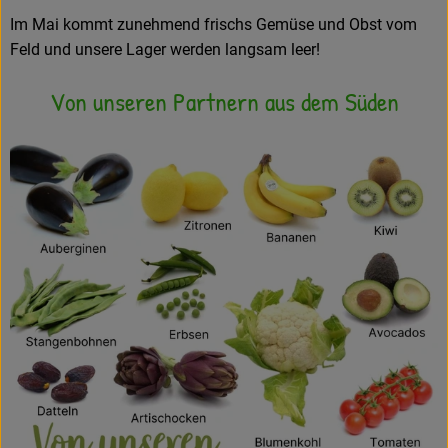
Im Mai kommt zunehmend frischs Gemüse und Obst vom
Feld und unsere Lager werden langsam leer!
Von unseren Partnern aus dem Süden