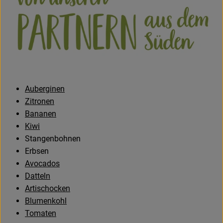
Auberginen
Zitronen
Bananen
Kiwi
Stangenbohnen
Erbsen
Avocados
Datteln
Artischocken
Blumenkohl
Tomaten