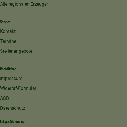
Alle regionalen Erzeuger
Service
Kontakt
Termine
Stellenangebote
Rechtliches
Impressum
Widerruf-Formular
AGB
Datenschutz
Folgen Sie uns auf: