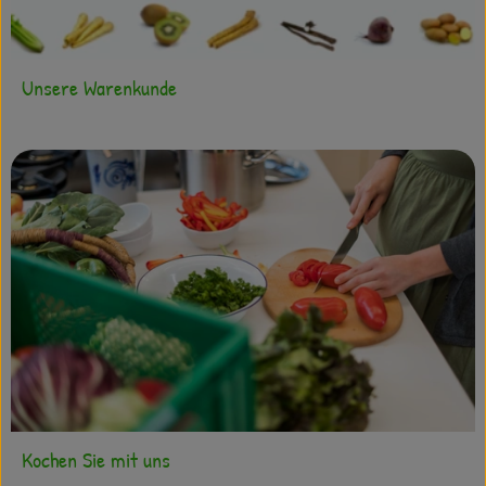
Unsere Warenkunde
Kochen Sie mit uns