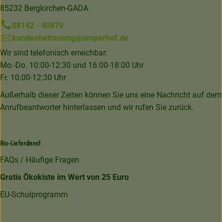
85232 Bergkirchen-GADA
08142 - 40879
kundenbetreuung@amperhof.de
Wir sind telefonisch erreichbar:
Mo.-Do. 10:00-12:30 und 16:00-18:00 Uhr
Fr. 10:00-12:30 Uhr
Außerhalb dieser Zeiten können Sie uns eine Nachricht auf dem
Anrufbeantworter hinterlassen und wir rufen Sie zurück.
Bio-Lieferdienst
FAQs / Häufige Fragen
Gratis Ökokiste im Wert von 25 Euro
EU-Schulprogramm