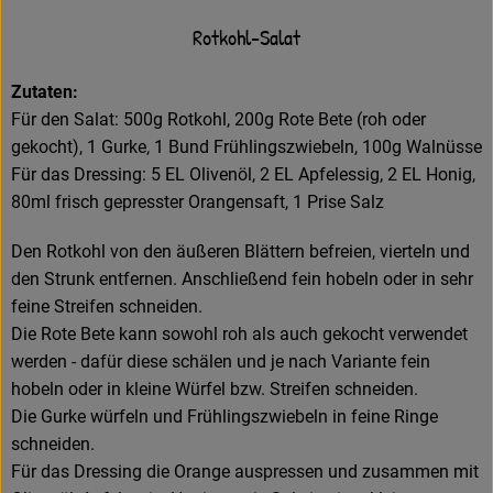
Rotkohl-Salat
Zutaten:
Für den Salat: 500g Rotkohl, 200g Rote Bete (roh oder
gekocht), 1 Gurke, 1 Bund Frühlingszwiebeln, 100g Walnüsse
Für das Dressing: 5 EL Olivenöl, 2 EL Apfelessig, 2 EL Honig,
80ml frisch gepresster Orangensaft, 1 Prise Salz
Den Rotkohl von den äußeren Blättern befreien, vierteln und
den Strunk entfernen. Anschließend fein hobeln oder in sehr
feine Streifen schneiden.
Die Rote Bete kann sowohl roh als auch gekocht verwendet
werden - dafür diese schälen und je nach Variante fein
hobeln oder in kleine Würfel bzw. Streifen schneiden.
Die Gurke würfeln und Frühlingszwiebeln in feine Ringe
schneiden.
Für das Dressing die Orange auspressen und zusammen mit