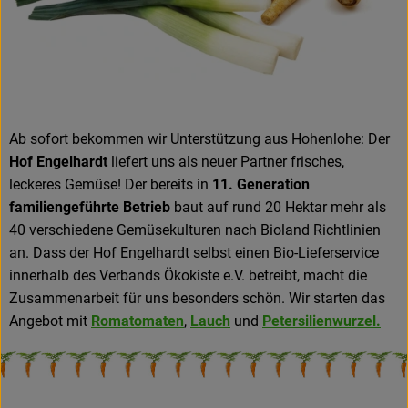
Ab sofort bekommen wir Unterstützung aus Hohenlohe: Der
Hof Engelhardt
liefert uns als neuer Partner frisches,
leckeres Gemüse! Der bereits in
11. Generation
familiengeführte Betrieb
baut auf rund 20 Hektar mehr als
40 verschiedene Gemüsekulturen nach Bioland Richtlinien
an. Dass der Hof Engelhardt selbst einen Bio-Lieferservice
innerhalb des Verbands Ökokiste e.V. betreibt, macht die
Zusammenarbeit für uns besonders schön. Wir starten das
Angebot mit
Romatomaten
,
Lauch
und
Petersilienwurzel.