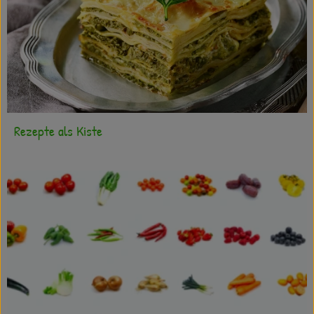
Rezepte als Kiste