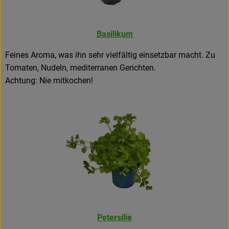
Basilikum
Feines Aroma, was ihn sehr vielfältig einsetzbar macht. Zu
Tomaten, Nudeln, mediterranen Gerichten.
Achtung: Nie mitkochen!
Petersilie