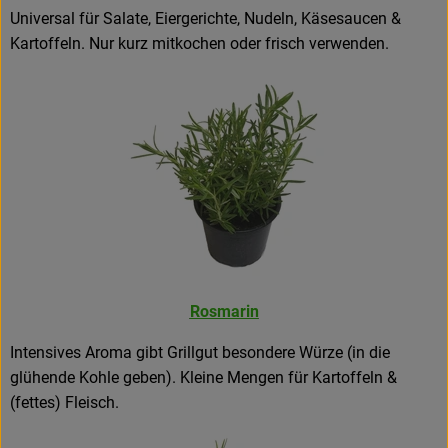
Universal für Salate, Eiergerichte, Nudeln, Käsesaucen &
Kartoffeln. Nur kurz mitkochen oder frisch verwenden.
Rosmarin
Intensives Aroma gibt Grillgut besondere Würze (in die
glühende Kohle geben). Kleine Mengen für Kartoffeln &
(fettes) Fleisch.