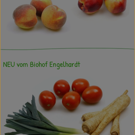
NEU vom Biohof Engelhardt