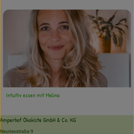
Intuitiv essen mit Melina
Amperhof Ökokiste GmbH & Co. KG
Neuriesstraße 9