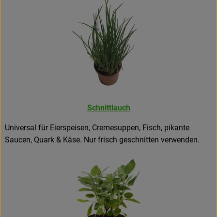
Schnittlauch
Universal für Eierspeisen, Cremesuppen, Fisch, pikante
Saucen, Quark & Käse. Nur frisch geschnitten verwenden.