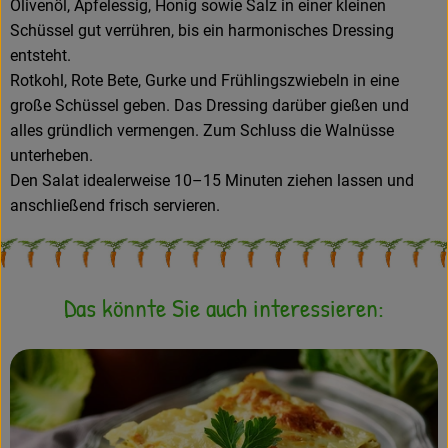
Olivenöl, Apfelessig, Honig sowie Salz in einer kleinen
Schüssel gut verrühren, bis ein harmonisches Dressing
entsteht.
Rotkohl, Rote Bete, Gurke und Frühlingszwiebeln in eine
große Schüssel geben. Das Dressing darüber gießen und
alles gründlich vermengen. Zum Schluss die Walnüsse
unterheben.
Den Salat idealerweise 10–15 Minuten ziehen lassen und
anschließend frisch servieren.
Das könnte Sie auch interessieren: