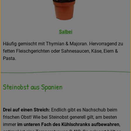
Salbei
Häufig gemischt mit Thymian & Majoran. Hervorragend zu
fetten Fleischgerichten oder Sahnesaucen, Käse, Eiern &
Pasta.
Steinobst aus Spanien
Drei auf einen Streich:
Endlich gibt es Nachschub beim
frischen Obst! Wie bei Steinobst generell gilt, am besten
immer
im unteren Fach des Kühlschranks aufbewahren
,