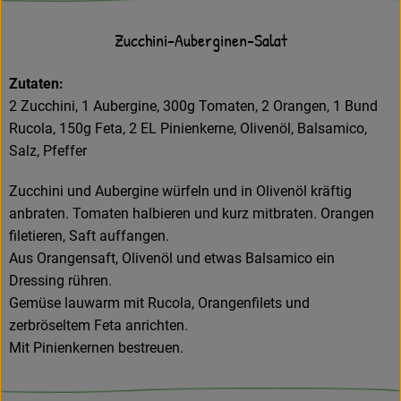
Zucchini-Auberginen-Salat
Zutaten:
2 Zucchini, 1 Aubergine, 300g Tomaten, 2 Orangen, 1 Bund
Rucola, 150g Feta, 2 EL Pinienkerne, Olivenöl, Balsamico,
Salz, Pfeffer
Zucchini und Aubergine würfeln und in Olivenöl kräftig
anbraten. Tomaten halbieren und kurz mitbraten. Orangen
filetieren, Saft auffangen.
Aus Orangensaft, Olivenöl und etwas Balsamico ein
Dressing rühren.
Gemüse lauwarm mit Rucola, Orangenfilets und
zerbröseltem Feta anrichten.
Mit Pinienkernen bestreuen.