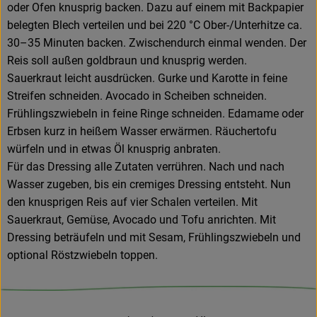
oder Ofen knusprig backen. Dazu auf einem mit Backpapier
belegten Blech verteilen und bei 220 °C Ober-/Unterhitze ca.
30–35 Minuten backen. Zwischendurch einmal wenden. Der
Reis soll außen goldbraun und knusprig werden.
Sauerkraut leicht ausdrücken. Gurke und Karotte in feine
Streifen schneiden. Avocado in Scheiben schneiden.
Frühlingszwiebeln in feine Ringe schneiden. Edamame oder
Erbsen kurz in heißem Wasser erwärmen. Räuchertofu
würfeln und in etwas Öl knusprig anbraten.
Für das Dressing alle Zutaten verrühren. Nach und nach
Wasser zugeben, bis ein cremiges Dressing entsteht. Nun
den knusprigen Reis auf vier Schalen verteilen. Mit
Sauerkraut, Gemüse, Avocado und Tofu anrichten. Mit
Dressing beträufeln und mit Sesam, Frühlingszwiebeln und
optional Röstzwiebeln toppen.