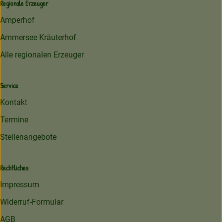
Regionale Erzeuger
Amperhof
Ammersee Kräuterhof
Alle regionalen Erzeuger
Service
Kontakt
Termine
Stellenangebote
Rechtliches
Impressum
Widerruf-Formular
AGB