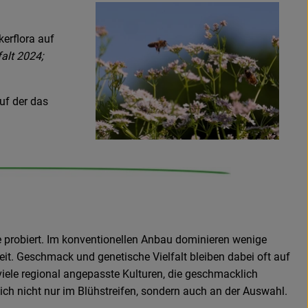
kerflora auf
alt 2024;
auf der das
e probiert. Im konventionellen Anbau dominieren wenige
keit. Geschmack und genetische Vielfalt bleiben dabei oft auf
iele regional angepasste Kulturen, die geschmacklich
sich nicht nur im Blühstreifen, sondern auch an der Auswahl.