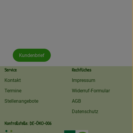
Kundenbrief
Service
Rechtliches
Kontakt
Impressum
Termine
Widerruf-Formular
Stellenangebote
AGB
Datenschutz
Kontrollstelle: DE-ÖKO-006