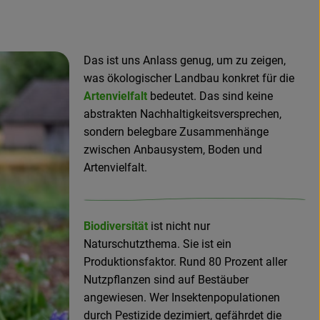
Das ist uns Anlass genug, um zu zeigen,
was ökologischer Landbau konkret für die
Artenvielfalt
bedeutet. Das sind keine
abstrakten Nachhaltigkeitsversprechen,
sondern belegbare Zusammenhänge
zwischen Anbausystem, Boden und
Artenvielfalt.
Biodiversität
ist nicht nur
Naturschutzthema. Sie ist ein
Produktionsfaktor. Rund 80 Prozent aller
Nutzpflanzen sind auf Bestäuber
angewiesen. Wer Insektenpopulationen
durch Pestizide dezimiert, gefährdet die