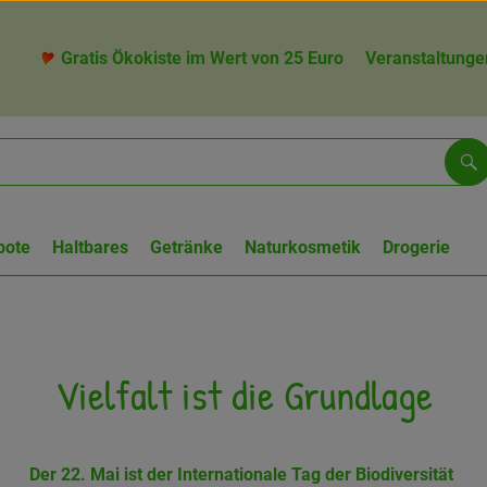
Gratis Ökokiste im Wert von 25 Euro
Veranstaltunge
Su
bote
Haltbares
Getränke
Naturkosmetik
Drogerie
Vielfalt ist die Grundlage
Der 22. Mai ist der Internationale Tag der Biodiversität