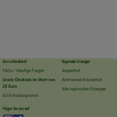
Bio-Lieferdienst
Regionale Erzeuger
FAQs / Häufige Fragen
Amperhof
Gratis Ökokiste im Wert von
Ammersee Kräuterhof
25 Euro
Alle regionalen Erzeuger
EU-Schulprogramm
Folgen Sie uns auf: