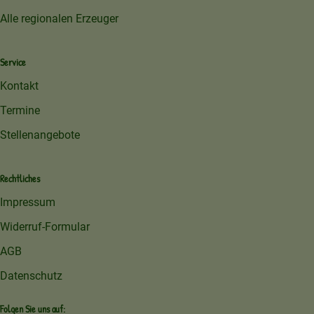
Alle regionalen Erzeuger
Service
Kontakt
Termine
Stellenangebote
Rechtliches
Impressum
Widerruf-Formular
AGB
Datenschutz
Folgen Sie uns auf: