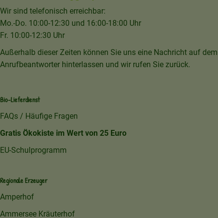
Wir sind telefonisch erreichbar:
Mo.-Do. 10:00-12:30 und 16:00-18:00 Uhr
Fr. 10:00-12:30 Uhr
Außerhalb dieser Zeiten können Sie uns eine Nachricht auf dem
Anrufbeantworter hinterlassen und wir rufen Sie zurück.
Bio-Lieferdienst
FAQs / Häufige Fragen
Gratis Ökokiste im Wert von 25 Euro
EU-Schulprogramm
Regionale Erzeuger
Amperhof
Ammersee Kräuterhof