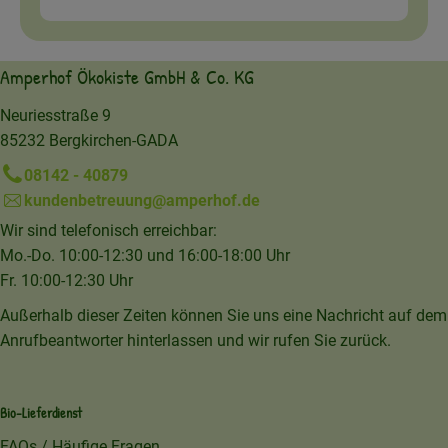
Amperhof Ökokiste GmbH & Co. KG
Neuriesstraße 9
85232 Bergkirchen-GADA
08142 - 40879
kundenbetreuung@amperhof.de
Wir sind telefonisch erreichbar:
Mo.-Do. 10:00-12:30 und 16:00-18:00 Uhr
Fr. 10:00-12:30 Uhr
Außerhalb dieser Zeiten können Sie uns eine Nachricht auf dem
Anrufbeantworter hinterlassen und wir rufen Sie zurück.
Bio-Lieferdienst
FAQs / Häufige Fragen