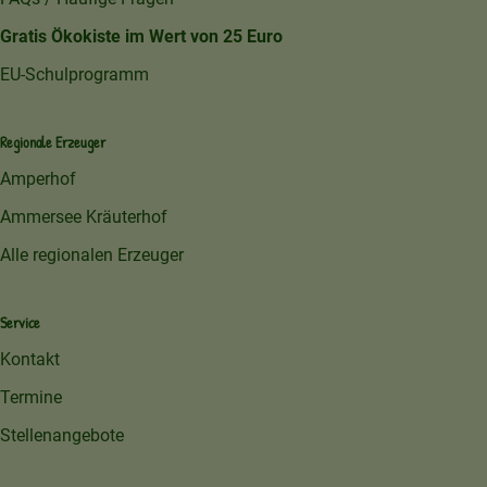
Gratis Ökokiste im Wert von 25 Euro
EU-Schulprogramm
Regionale Erzeuger
Amperhof
Ammersee Kräuterhof
Alle regionalen Erzeuger
Service
Kontakt
Termine
Stellenangebote