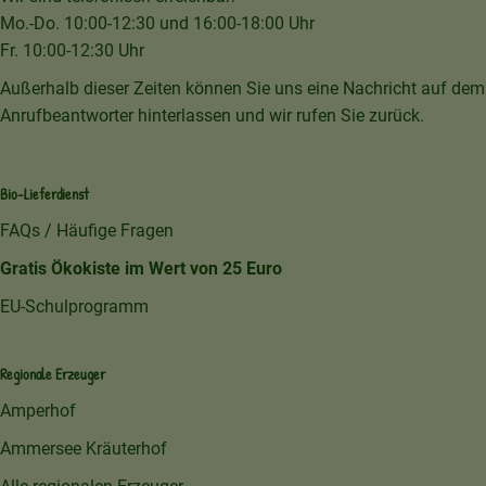
Mo.-Do. 10:00-12:30 und 16:00-18:00 Uhr
Fr. 10:00-12:30 Uhr
Außerhalb dieser Zeiten können Sie uns eine Nachricht auf dem
Anrufbeantworter hinterlassen und wir rufen Sie zurück.
Bio-Lieferdienst
FAQs / Häufige Fragen
Gratis Ökokiste im Wert von 25 Euro
EU-Schulprogramm
Regionale Erzeuger
Amperhof
Ammersee Kräuterhof