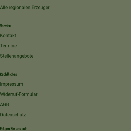
Alle regionalen Erzeuger
Service
Kontakt
Termine
Stellenangebote
Rechtliches
Impressum
Widerruf-Formular
AGB
Datenschutz
Folgen Sie uns auf: