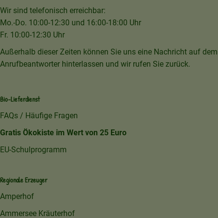
Wir sind telefonisch erreichbar:
Mo.-Do. 10:00-12:30 und 16:00-18:00 Uhr
Fr. 10:00-12:30 Uhr
Außerhalb dieser Zeiten können Sie uns eine Nachricht auf dem
Anrufbeantworter hinterlassen und wir rufen Sie zurück.
Bio-Lieferdienst
FAQs / Häufige Fragen
Gratis Ökokiste im Wert von 25 Euro
EU-Schulprogramm
Regionale Erzeuger
Amperhof
Ammersee Kräuterhof