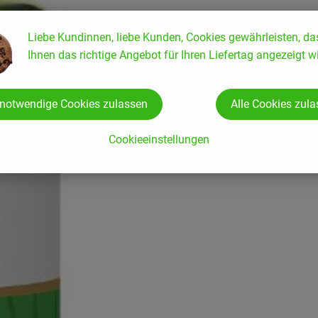
Liebe Kundinnen, liebe Kunden, Cookies gewährleisten, da
Ihnen das richtige Angebot für Ihren Liefertag angezeigt wi
 notwendige Cookies zulassen
Alle Cookies zul
Cookieeinstellungen