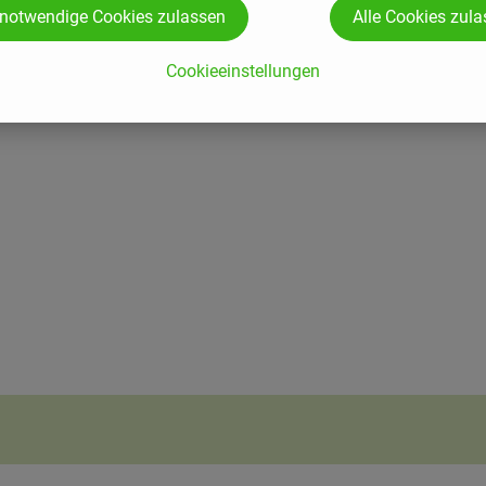
 notwendige Cookies zulassen
Alle Cookies zul
Cookieeinstellungen