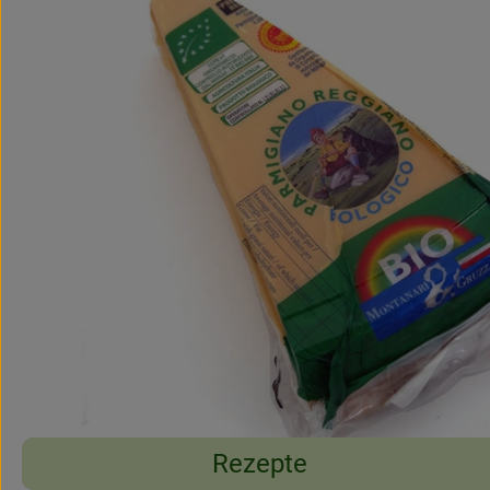
Rezepte