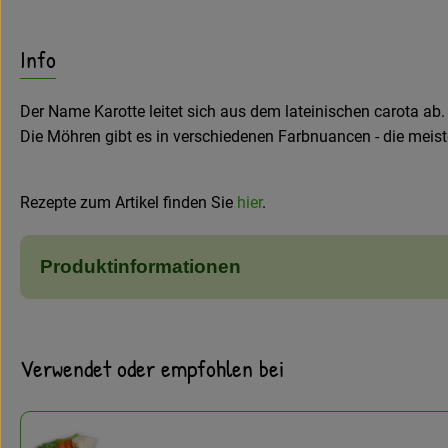
Info
Der Name Karotte leitet sich aus dem lateinischen carota a
Die Möhren gibt es in verschiedenen Farbnuancen - die mei
Rezepte zum Artikel finden Sie
hier
.
Produktinformationen
Verwendet oder empfohlen bei