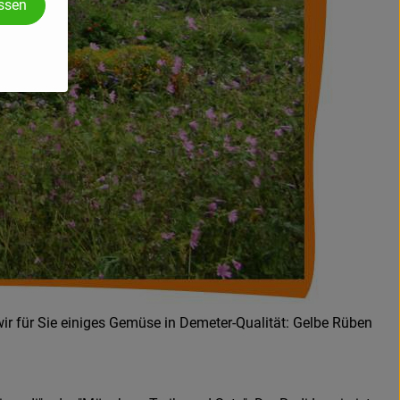
assen
 für Sie einiges Gemüse in Demeter-Qualität: Gelbe Rüben