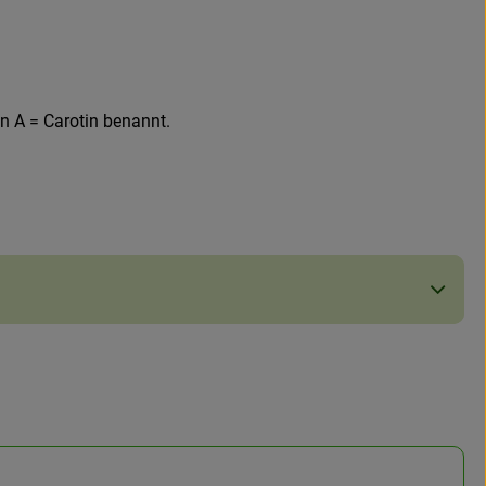
n A = Carotin benannt.