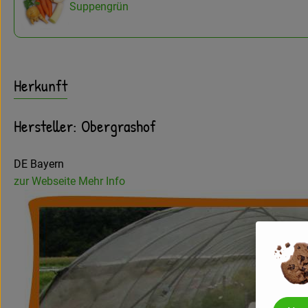
Suppengrün
Herkunft
Hersteller: Obergrashof
DE Bayern
zur Webseite
Mehr Info