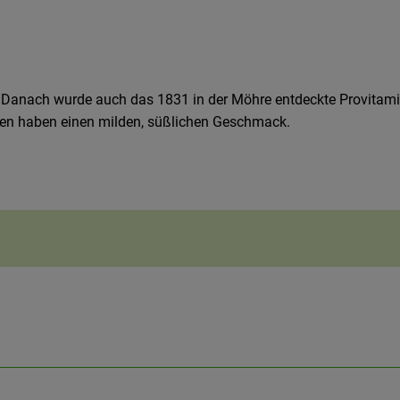
b. Danach wurde auch das 1831 in der Möhre entdeckte Provitami
sten haben einen milden, süßlichen Geschmack.