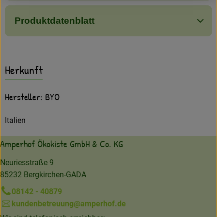
Produktdatenblatt
Herkunft
Hersteller: BYO
Italien
Amperhof Ökokiste GmbH & Co. KG
Neuriesstraße 9
85232 Bergkirchen-GADA
08142 - 40879
kundenbetreuung@amperhof.de