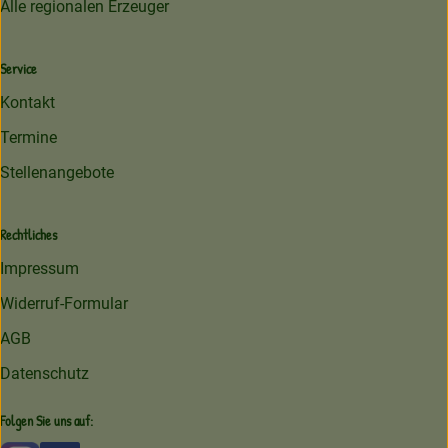
Alle regionalen Erzeuger
Service
Kontakt
Termine
Stellenangebote
Rechtliches
Impressum
Widerruf-Formular
AGB
Datenschutz
Folgen Sie uns auf: