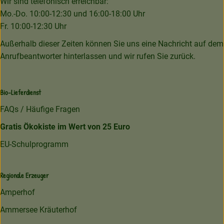
Wir sind telefonisch erreichbar:
Mo.-Do. 10:00-12:30 und 16:00-18:00 Uhr
Fr. 10:00-12:30 Uhr
Außerhalb dieser Zeiten können Sie uns eine Nachricht auf dem
Anrufbeantworter hinterlassen und wir rufen Sie zurück.
Bio-Lieferdienst
FAQs / Häufige Fragen
Gratis Ökokiste im Wert von 25 Euro
EU-Schulprogramm
Regionale Erzeuger
Amperhof
Ammersee Kräuterhof