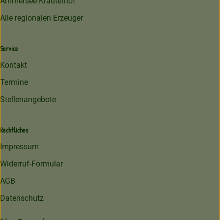
Ammersee Kräuterhof
Alle regionalen Erzeuger
Service
Kontakt
Termine
Stellenangebote
Rechtliches
Impressum
Widerruf-Formular
AGB
Datenschutz