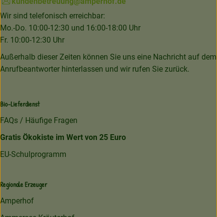
kundenbetreuung@amperhof.de
Wir sind telefonisch erreichbar:
Mo.-Do. 10:00-12:30 und 16:00-18:00 Uhr
Fr. 10:00-12:30 Uhr
Außerhalb dieser Zeiten können Sie uns eine Nachricht auf dem
Anrufbeantworter hinterlassen und wir rufen Sie zurück.
Bio-Lieferdienst
FAQs / Häufige Fragen
Gratis Ökokiste im Wert von 25 Euro
EU-Schulprogramm
Regionale Erzeuger
Amperhof