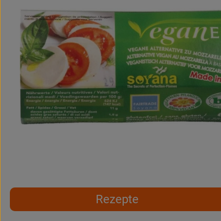
Rezepte