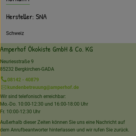
Hersteller: SNA
Schweiz
Amperhof Ökokiste GmbH & Co. KG
Neuriesstraße 9
85232 Bergkirchen-GADA
08142 - 40879
kundenbetreuung@amperhof.de
Wir sind telefonisch erreichbar:
Mo.-Do. 10:00-12:30 und 16:00-18:00 Uhr
Fr. 10:00-12:30 Uhr
Außerhalb dieser Zeiten können Sie uns eine Nachricht auf
dem Anrufbeantworter hinterlassen und wir rufen Sie zurück.