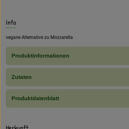
Info
vegane Alternative zu Mozzarella
Produktinformationen
Zutaten
Produktdatenblatt
Herkunft