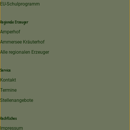
EU-Schulprogramm
Regionale Erzeuger
Amperhof
Ammersee Kräuterhof
Alle regionalen Erzeuger
Service
Kontakt
Termine
Stellenangebote
Rechtliches
Impressum