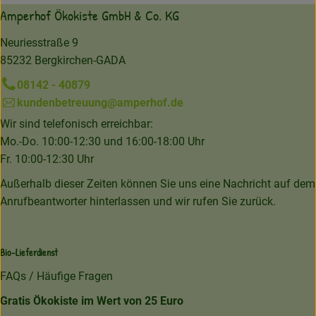
Amperhof Ökokiste GmbH & Co. KG
Neuriesstraße 9
85232 Bergkirchen-GADA
08142 - 40879
kundenbetreuung@amperhof.de
Wir sind telefonisch erreichbar:
Mo.-Do. 10:00-12:30 und 16:00-18:00 Uhr
Fr. 10:00-12:30 Uhr
Außerhalb dieser Zeiten können Sie uns eine Nachricht auf dem
Anrufbeantworter hinterlassen und wir rufen Sie zurück.
Bio-Lieferdienst
FAQs / Häufige Fragen
Gratis Ökokiste im Wert von 25 Euro