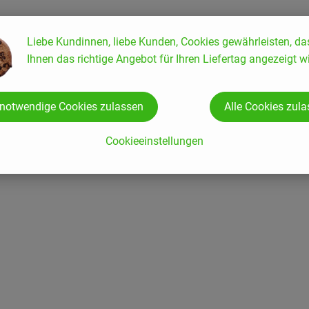
Liebe Kundinnen, liebe Kunden, Cookies gewährleisten, da
Ihnen das richtige Angebot für Ihren Liefertag angezeigt wi
 notwendige Cookies zulassen
Alle Cookies zul
Cookieeinstellungen