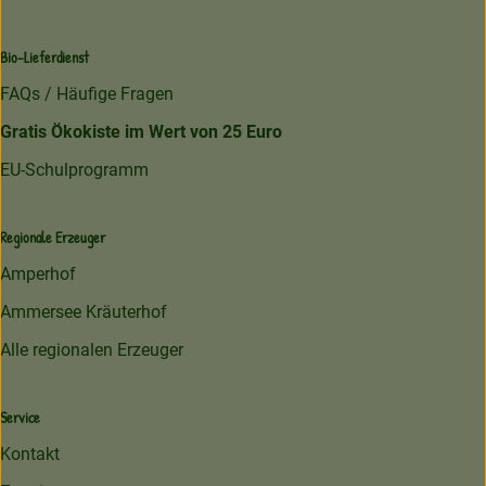
Bio-Lieferdienst
FAQs / Häufige Fragen
Gratis Ökokiste im Wert von 25 Euro
EU-Schulprogramm
Regionale Erzeuger
Amperhof
Ammersee Kräuterhof
Alle regionalen Erzeuger
Service
Kontakt