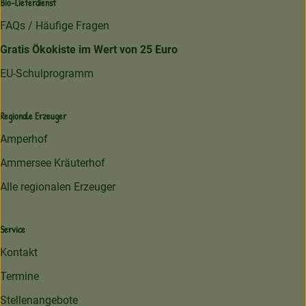
Bio-Lieferdienst
FAQs / Häufige Fragen
Gratis Ökokiste im Wert von 25 Euro
EU-Schulprogramm
Regionale Erzeuger
Amperhof
Ammersee Kräuterhof
Alle regionalen Erzeuger
Service
Kontakt
Termine
Stellenangebote