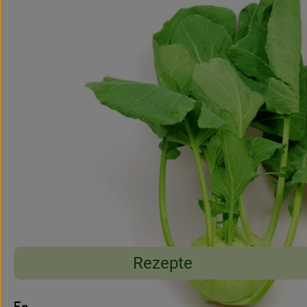
Rezepte
Entdecke passende Rezepte