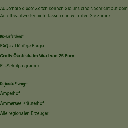
Außerhalb dieser Zeiten können Sie uns eine Nachricht auf dem
Anrufbeantworter hinterlassen und wir rufen Sie zurück.
Bio-Lieferdienst
FAQs / Häufige Fragen
Gratis Ökokiste im Wert von 25 Euro
EU-Schulprogramm
Regionale Erzeuger
Amperhof
Ammersee Kräuterhof
Alle regionalen Erzeuger