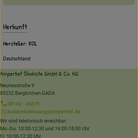
Herkunft
Hersteller: ROL
Deutschland
Amperhof Ökokiste GmbH & Co. KG
Neuriesstraße 9
85232 Bergkirchen-GADA
08142 - 40879
kundenbetreuung@amperhof.de
Wir sind telefonisch erreichbar:
Mo.-Do. 10:00-12:30 und 16:00-18:00 Uhr
Fr. 10:00-12:30 Uhr