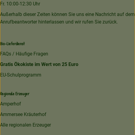
Fr. 10:00-12:30 Uhr
Außerhalb dieser Zeiten können Sie uns eine Nachricht auf dem
Anrufbeantworter hinterlassen und wir rufen Sie zurück.
Bio-Lieferdienst
FAQs / Häufige Fragen
Gratis Ökokiste im Wert von 25 Euro
EU-Schulprogramm
Regionale Erzeuger
Amperhof
Ammersee Kräuterhof
Alle regionalen Erzeuger