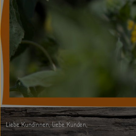
Liebe Kundinnen, liebe Kunden,