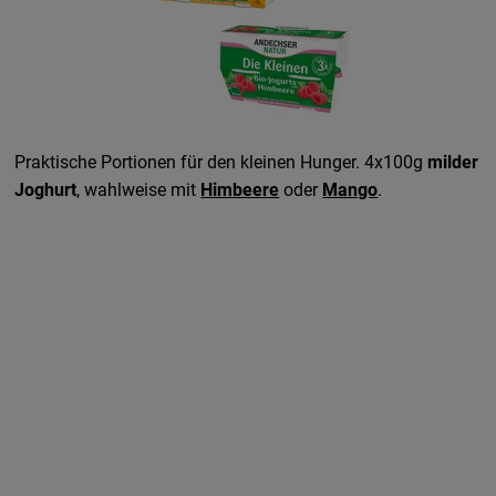
Praktische Portionen für den kleinen Hunger. 4x100g
milder
Joghurt
, wahlweise mit
Himbeere
oder
Mango
.