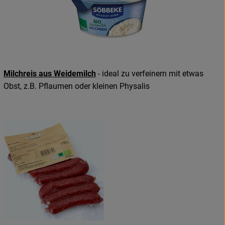
Milchreis aus Weidemilch
- ideal zu verfeinern mit etwas
Obst, z.B. Pflaumen oder kleinen Physalis