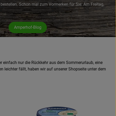
 bestellen. Schon mal zum Vormerken für Sie: Am Freitag,
Amperhof-Blog
oder einfach nur die Rückkehr aus dem Sommerurlaub, eine
 leichter fällt, haben wir auf unserer Shopseite unter dem