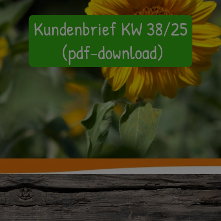
Kundenbrief KW 38/25
(pdf-download)