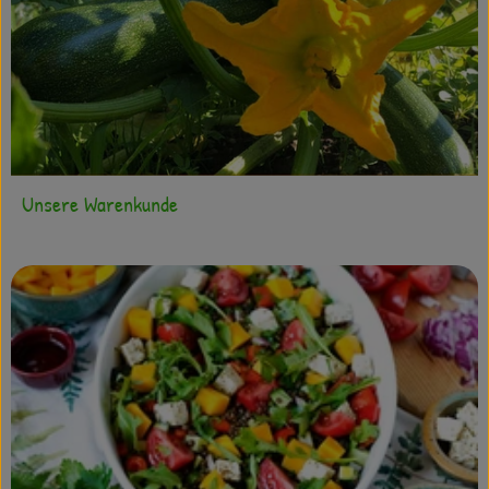
Unsere Warenkunde