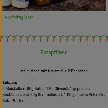
Nachhaltig leben
Rezeptideen
Maiskolben mit Kruste für 2 Personen
Zutaten:
2 Maiskolben, 80g Butter, 1 EL Olivenöl, 1 gepresste
Knoblauchzehe, 80g Semmelbrösel, 1 EL gehackte Petersilie,
Salz, Pfeffer