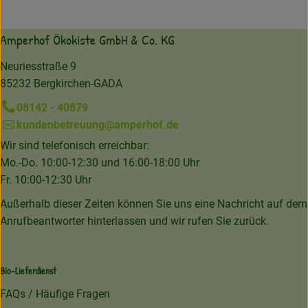
Amperhof Ökokiste GmbH & Co. KG
Neuriesstraße 9
85232 Bergkirchen-GADA
08142 - 40879
kundenbetreuung@amperhof.de
Wir sind telefonisch erreichbar:
Mo.-Do. 10:00-12:30 und 16:00-18:00 Uhr
Fr. 10:00-12:30 Uhr
Außerhalb dieser Zeiten können Sie uns eine Nachricht auf dem
Anrufbeantworter hinterlassen und wir rufen Sie zurück.
Bio-Lieferdienst
FAQs / Häufige Fragen