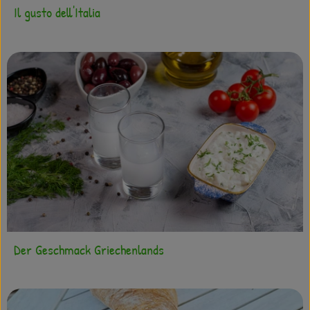
Il gusto dell'Italia
Der Geschmack Griechenlands