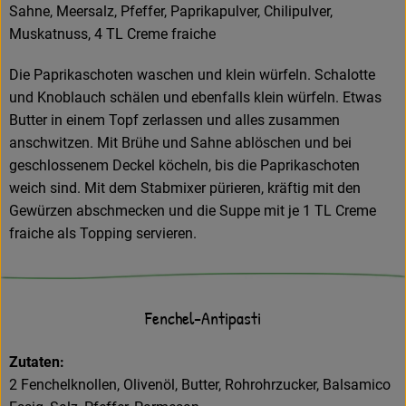
Sahne, Meersalz, Pfeffer, Paprikapulver, Chilipulver,
Muskatnuss, 4 TL Creme fraiche
Die Paprikaschoten waschen und klein würfeln. Schalotte
und Knoblauch schälen und ebenfalls klein würfeln. Etwas
Butter in einem Topf zerlassen und alles zusammen
anschwitzen. Mit Brühe und Sahne ablöschen und bei
geschlossenem Deckel köcheln, bis die Paprikaschoten
weich sind. Mit dem Stabmixer pürieren, kräftig mit den
Gewürzen abschmecken und die Suppe mit je 1 TL Creme
fraiche als Topping servieren.
Fenchel-Antipasti
Zutaten:
2 Fenchelknollen, Olivenöl, Butter, Rohrohrzucker, Balsamico