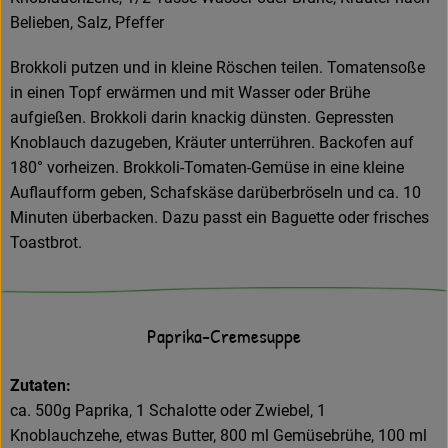
Belieben, Salz, Pfeffer
Brokkoli putzen und in kleine Röschen teilen. Tomatensoße
in einen Topf erwärmen und mit Wasser oder Brühe
aufgießen. Brokkoli darin knackig dünsten. Gepressten
Knoblauch dazugeben, Kräuter unterrühren. Backofen auf
180° vorheizen. Brokkoli-Tomaten-Gemüse in eine kleine
Auflaufform geben, Schafskäse darüberbröseln und ca. 10
Minuten überbacken. Dazu passt ein Baguette oder frisches
Toastbrot.
Paprika-Cremesuppe
Zutaten:
ca. 500g Paprika, 1 Schalotte oder Zwiebel, 1
Knoblauchzehe, etwas Butter, 800 ml Gemüsebrühe, 100 ml