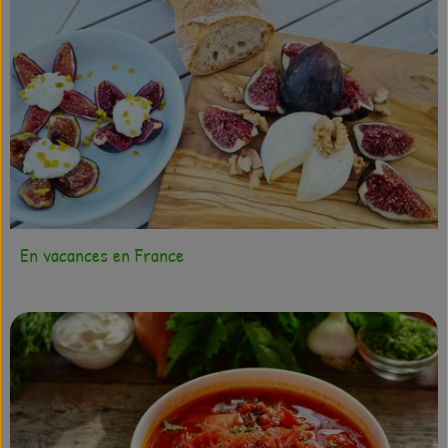
En vacances en France