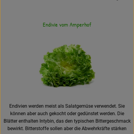
Endivie vom Amperhof
Endivien werden meist als Salatgemüse verwendet. Sie
können aber auch gekocht oder gedünstet werden. Die
Blätter enthalten Intybin, das den typischen Bittergeschmack
bewirkt. Bitterstoffe sollen aber die Abwehrkräfte stärken