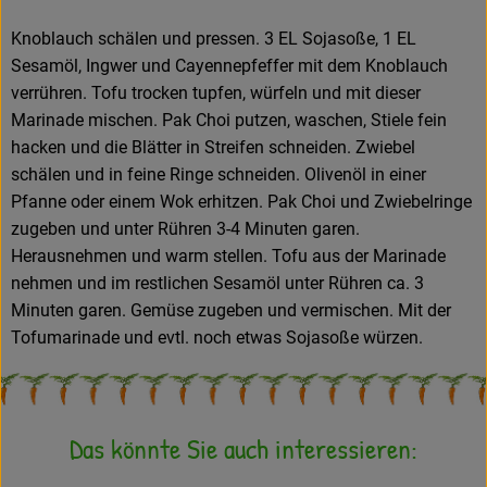
Knoblauch schälen und pressen. 3 EL Sojasoße, 1 EL
Sesamöl, Ingwer und Cayennepfeffer mit dem Knoblauch
verrühren. Tofu trocken tupfen, würfeln und mit dieser
Marinade mischen. Pak Choi putzen, waschen, Stiele fein
hacken und die Blätter in Streifen schneiden. Zwiebel
schälen und in feine Ringe schneiden. Olivenöl in einer
Pfanne oder einem Wok erhitzen. Pak Choi und Zwiebelringe
zugeben und unter Rühren 3-4 Minuten garen.
Herausnehmen und warm stellen. Tofu aus der Marinade
nehmen und im restlichen Sesamöl unter Rühren ca. 3
Minuten garen. Gemüse zugeben und vermischen. Mit der
Tofumarinade und evtl. noch etwas Sojasoße würzen.
Das könnte Sie auch interessieren: