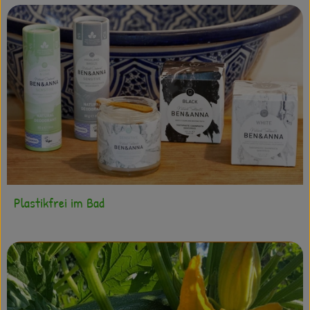
Plastikfrei im Bad