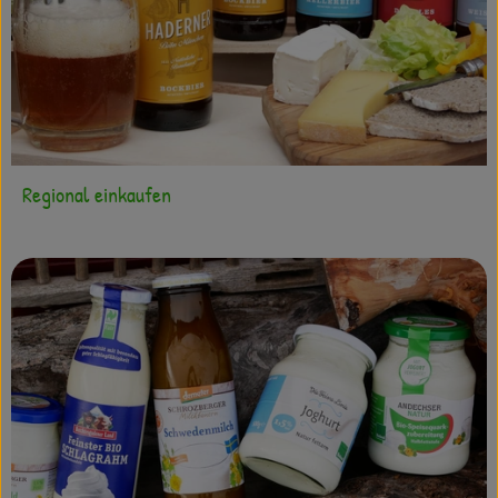
Regional einkaufen