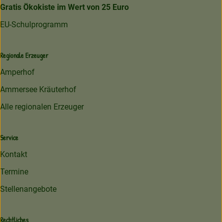
Gratis Ökokiste im Wert von 25 Euro
EU-Schulprogramm
Regionale Erzeuger
Amperhof
Ammersee Kräuterhof
Alle regionalen Erzeuger
Service
Kontakt
Termine
Stellenangebote
Rechtliches