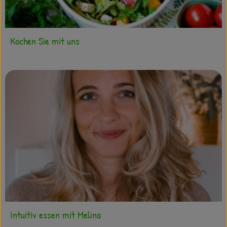
Kochen Sie mit uns
Intuitiv essen mit Melina