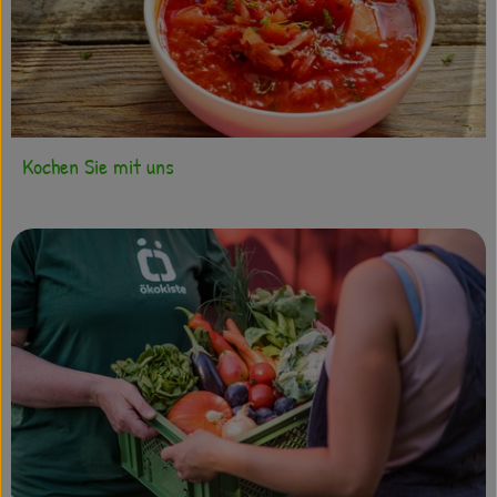
Kochen Sie mit uns