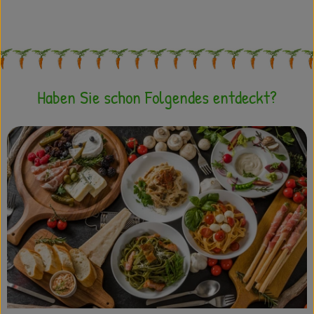
, Herkunft:
Haben Sie schon Folgendes entdeckt?