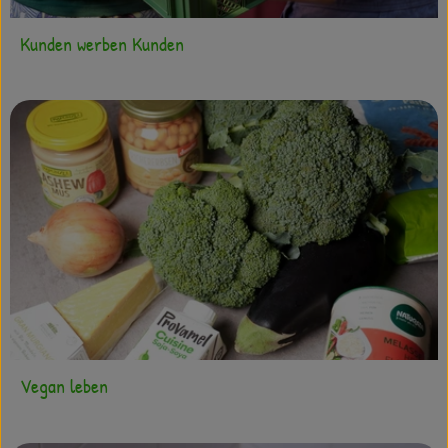
Kunden werben Kunden
Vegan leben