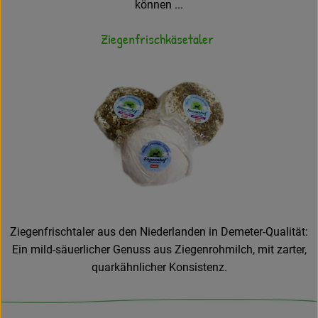
können ...
Ziegenfrischkäsetaler
Ziegenfrischtaler aus den Niederlanden in Demeter-Qualität:
Ein mild-säuerlicher Genuss aus Ziegenrohmilch, mit zarter,
quarkähnlicher Konsistenz.