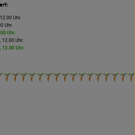
ert:
12.00 Uhr.
0 Uhr.
.00 Uhr.
, 12.00 Uhr.
, 12.00 Uhr.