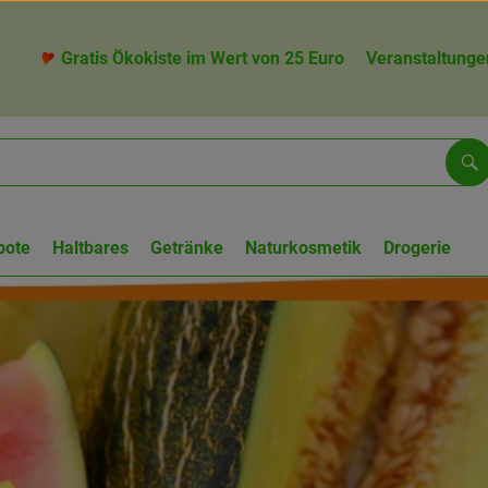
Gratis Ökokiste im Wert von 25 Euro
Veranstaltunge
Su
bote
Haltbares
Getränke
Naturkosmetik
Drogerie