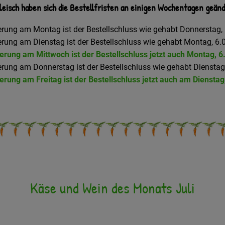
eisch haben sich die Bestellfristen an einigen Wochentagen geänd
ferung am Montag ist der Bestellschluss wie gehabt Donnerstag, 
ferung am Dienstag ist der Bestellschluss wie gehabt Montag, 6.0
ferung am Mittwoch ist der Bestellschluss jetzt auch Montag, 6
ferung am Donnerstag ist der Bestellschluss wie gehabt Dienstag
ferung am Freitag ist der Bestellschluss jetzt auch am Dienstag
Käse und Wein des Monats Juli