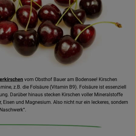
erkirschen
vom Obsthof Bauer am Bodensee! Kirschen
mine, z.B. die Folsäure (Vitamin B9). Folsäure ist essenziell
ilung. Darüber hinaus stecken Kirschen voller Mineralstoﬀe
, Eisen und Magnesium. Also nicht nur ein leckeres, sondern
„Naschwerk“.