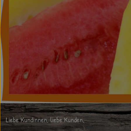
Liebe Kundinnen, liebe Kunden,