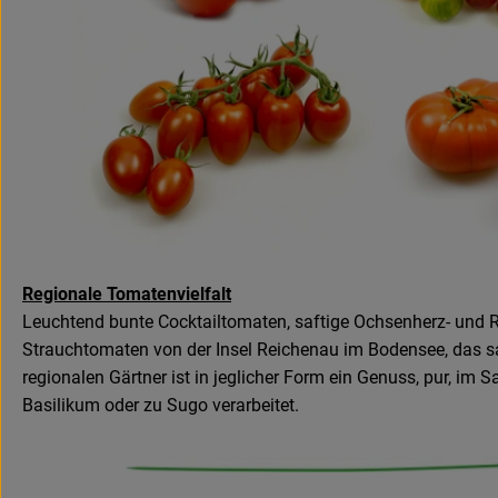
Regionale Tomatenvielfalt
Leuchtend bunte Cocktailtomaten, saftige Ochsenherz- und 
Strauchtomaten von der Insel Reichenau im Bodensee, das s
regionalen Gärtner ist in jeglicher Form ein Genuss, pur, im S
Basilikum oder zu Sugo verarbeitet.