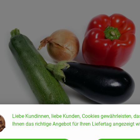
Liebe Kundinnen, liebe Kunden, Cookies gewährleisten, da
Ihnen das richtige Angebot für Ihren Liefertag angezeigt wi