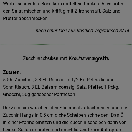
Würfel schneiden. Basilikum mittelfein hacken. Alles unter
den Salat mischen und kräftig mit Zitronensaft, Salz und
Pfeffer abschmecken.
nach einer Idee aus köstlich vegetarisch 3/14
Zucchinischeiben mit Kräutervinaigrette
Zutaten:
500g Zucchini, 2-3 EL Raps öl, je 1/2 Bd Petersilie und
Schnittlauch, 3 EL Balsamicoessig, Salz, Pfeffer, 1 Pckg.
Gnocchi, 50g geriebener Parmesan
Die Zucchini waschen, den Stielansatz abschneiden und die
Zucchini längs in 0,5 cm dicke Scheiben schneiden. Das Öl
in einer Pfanne erhitzen und die Zucchinischeiben darin von
beiden Seiten anbraten und anschließend zum Abtropfen