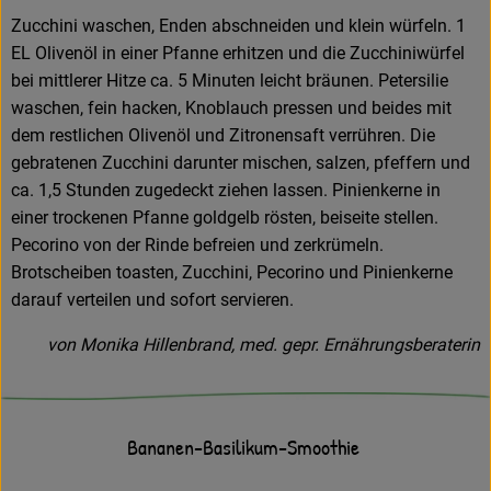
Zucchini waschen, Enden abschneiden und klein würfeln. 1
EL Olivenöl in einer Pfanne erhitzen und die Zucchiniwürfel
bei mittlerer Hitze ca. 5 Minuten leicht bräunen. Petersilie
waschen, fein hacken, Knoblauch pressen und beides mit
dem restlichen Olivenöl und Zitronensaft verrühren. Die
gebratenen Zucchini darunter mischen, salzen, pfeffern und
ca. 1,5 Stunden zugedeckt ziehen lassen. Pinienkerne in
einer trockenen Pfanne goldgelb rösten, beiseite stellen.
Pecorino von der Rinde befreien und zerkrümeln.
Brotscheiben toasten, Zucchini, Pecorino und Pinienkerne
darauf verteilen und sofort servieren.
von Monika Hillenbrand, med. gepr. Ernährungsberaterin
Bananen-Basilikum-Smoothie