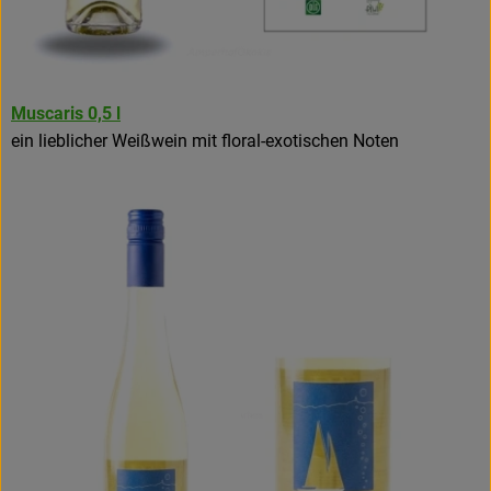
Muscaris 0,5 l
ein lieblicher Weißwein mit floral-exotischen Noten