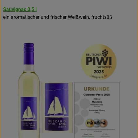
Sauvignac 0,5 l
ein aromatischer und frischer Weißwein, fruchtsüß