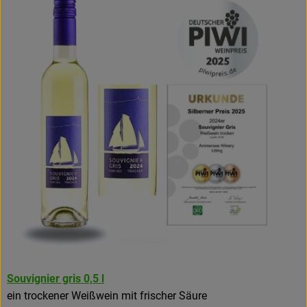
Souvignier gris 0,5 l
ein trockener Weißwein mit frischer Säure