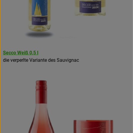
Secco Weiß 0,5 l
die verperlte Variante des Sauvignac