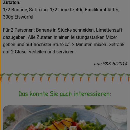
Zutaten:
1/2 Banane, Saft einer 1/2 Limette, 40g Basilikumblätter,
300g Eiswürfel
Für 2 Personen: Banane in Stücke schneiden. Limettensaft
dazugeben. Alle Zutaten in einen leistungsstarken Mixer
geben und auf höchster Stufe ca. 2 Minuten mixen. Getränk
auf 2 Gläser verteilen und servieren.
aus S&K 6/2014
Das könnte Sie auch interessieren: