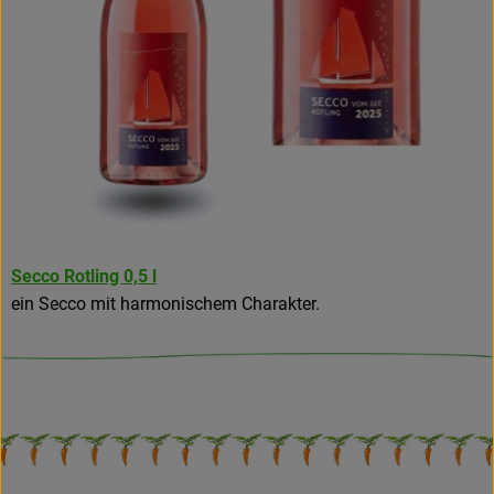
Secco Rotling 0,5 l
ein Secco mit harmonischem Charakter.