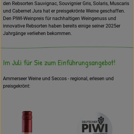
den Rebsorten Sauvignac, Souvignier Gris, Solaris, Muscaris
und Cabernet Jura hat er preisgekrönte Weine geschaffen.
Den PIWI-Weinpreis für nachhaltigen Weingenuss und
innovative Rebsorten haben bereits einige seiner 2025er
Jahrgänge verliehen bekommen.
Im Juli für Sie zum Einführungsangebot!
Ammerseer Weine und Seccos - regional, erlesen und
preisgekrönt: