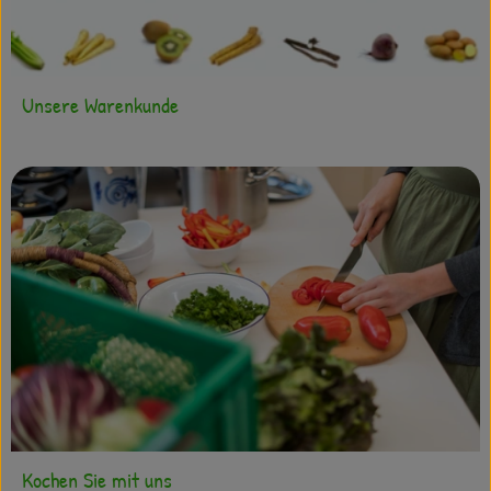
Unsere Warenkunde
Kochen Sie mit uns