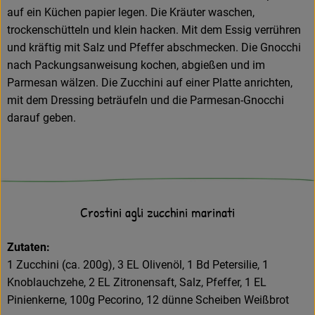
auf ein Küchen papier legen. Die Kräuter waschen,
trockenschütteln und klein hacken. Mit dem Essig verrühren
und kräftig mit Salz und Pfeffer abschmecken. Die Gnocchi
nach Packungsanweisung kochen, abgießen und im
Parmesan wälzen. Die Zucchini auf einer Platte anrichten,
mit dem Dressing beträufeln und die Parmesan-Gnocchi
darauf geben.
Crostini agli zucchini marinati
Zutaten:
1 Zucchini (ca. 200g), 3 EL Olivenöl, 1 Bd Petersilie, 1
Knoblauchzehe, 2 EL Zitronensaft, Salz, Pfeffer, 1 EL
Pinienkerne, 100g Pecorino, 12 dünne Scheiben Weißbrot