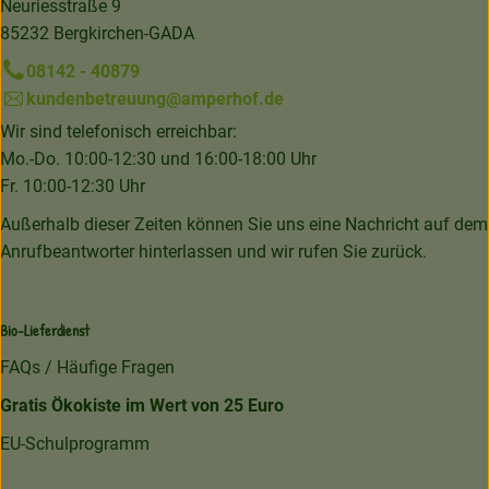
Neuriesstraße 9
85232 Bergkirchen-GADA
08142 - 40879
kundenbetreuung@amperhof.de
Wir sind telefonisch erreichbar:
Mo.-Do. 10:00-12:30 und 16:00-18:00 Uhr
Fr. 10:00-12:30 Uhr
Außerhalb dieser Zeiten können Sie uns eine Nachricht auf dem
Anrufbeantworter hinterlassen und wir rufen Sie zurück.
Bio-Lieferdienst
FAQs / Häufige Fragen
Gratis Ökokiste im Wert von 25 Euro
EU-Schulprogramm