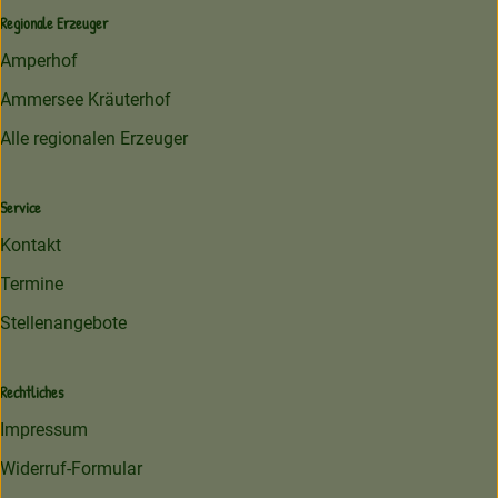
Regionale Erzeuger
Amperhof
Ammersee Kräuterhof
Alle regionalen Erzeuger
Service
Kontakt
Termine
Stellenangebote
Rechtliches
Impressum
Widerruf-Formular