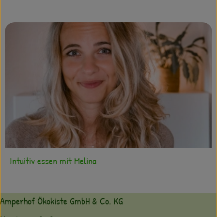
Intuitiv essen mit Melina
Amperhof Ökokiste GmbH & Co. KG