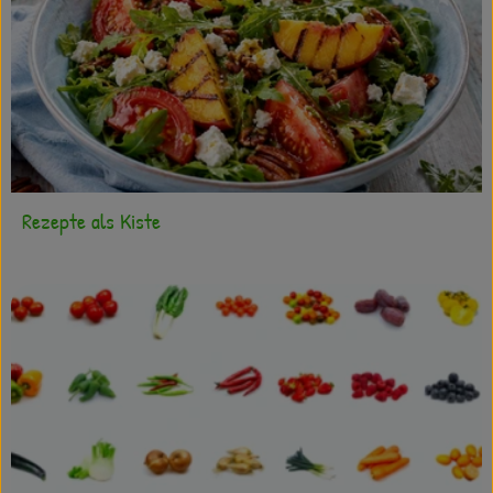
Rezepte als Kiste