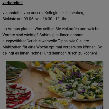
vorbereitet“
veranstaltet von unserer Kollegin der Höhenberger
Biokiste am 09.05. von 16:30 - 19 Uhr
Im Voraus planen: Was sollten Sie einkaufen und welche
Vorräte sind wichtig? Sabine gibt Ihnen anhand
ausgewählter Gerichte wertvolle Tipps, wie Sie Ihre
Mahlzeiten für eine Woche optimal vorbereiten können. So
gelingt es Ihnen, schnell und dennoch frisch zu kochen!