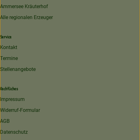
Ammersee Kräuterhof
Alle regionalen Erzeuger
Service
Kontakt
Termine
Stellenangebote
Rechtliches
Impressum
Widerruf-Formular
AGB
Datenschutz