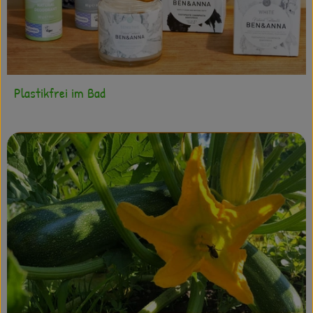
Plastikfrei im Bad