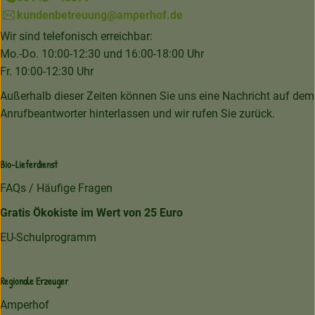
kundenbetreuung@amperhof.de
Wir sind telefonisch erreichbar:
Mo.-Do. 10:00-12:30 und 16:00-18:00 Uhr
Fr. 10:00-12:30 Uhr
Außerhalb dieser Zeiten können Sie uns eine Nachricht auf dem
Anrufbeantworter hinterlassen und wir rufen Sie zurück.
Bio-Lieferdienst
FAQs / Häufige Fragen
Gratis Ökokiste im Wert von 25 Euro
EU-Schulprogramm
Regionale Erzeuger
Amperhof