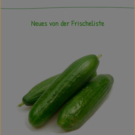
Neues von der Frischeliste