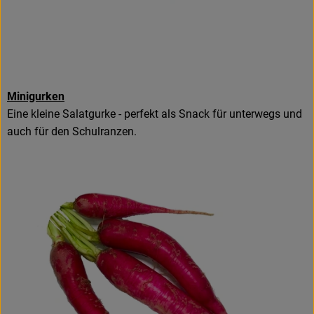
Minigurken
Eine kleine Salatgurke - perfekt als Snack für unterwegs und
auch für den Schulranzen.