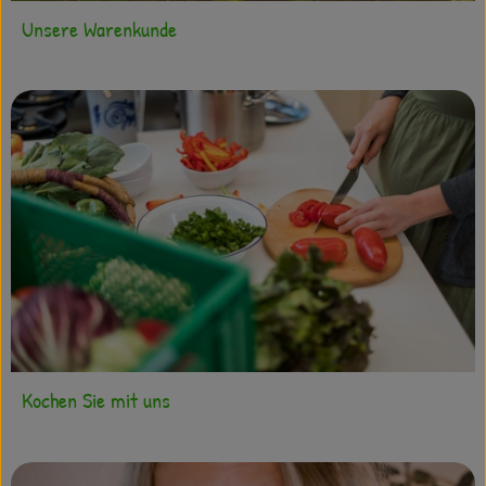
Unsere Warenkunde
Kochen Sie mit uns