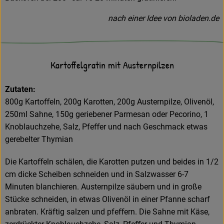
nach einer Idee von bioladen.de
Kartoffelgratin mit Austernpilzen
Zutaten:
800g Kartoﬀeln, 200g Karotten, 200g Austernpilze, Olivenöl,
250ml Sahne, 150g geriebener Parmesan oder Pecorino, 1
Knoblauchzehe, Salz, Pfeﬀer und nach Geschmack etwas
gerebelter Thymian
Die Kartoﬀeln schälen, die Karotten putzen und beides in 1/2
cm dicke Scheiben schneiden und in Salzwasser 6-7
Minuten blanchieren. Austernpilze säubern und in große
Stücke schneiden, in etwas Olivenöl in einer Pfanne scharf
anbraten. Kräftig salzen und pfeﬀern. Die Sahne mit Käse,