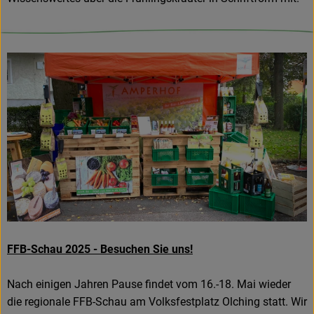
FFB-Schau 2025 - Besuchen Sie uns!
Nach einigen Jahren Pause findet vom 16.-18. Mai wieder
die regionale FFB-Schau am Volksfestplatz Olching statt. Wir