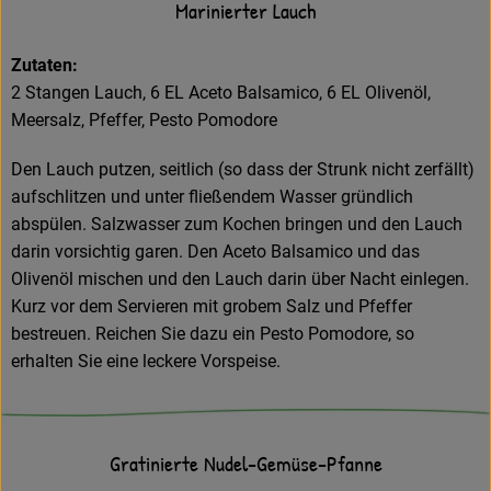
Marinierter Lauch
Zutaten:
2 Stangen Lauch, 6 EL Aceto Balsamico, 6 EL Olivenöl,
Meersalz, Pfeffer, Pesto Pomodore
Den Lauch putzen, seitlich (so dass der Strunk nicht zerfällt)
aufschlitzen und unter fließendem Wasser gründlich
abspülen. Salzwasser zum Kochen bringen und den Lauch
darin vorsichtig garen. Den Aceto Balsamico und das
Olivenöl mischen und den Lauch darin über Nacht einlegen.
Kurz vor dem Servieren mit grobem Salz und Pfeffer
bestreuen. Reichen Sie dazu ein Pesto Pomodore, so
erhalten Sie eine leckere Vorspeise.
Gratinierte Nudel-Gemüse-Pfanne