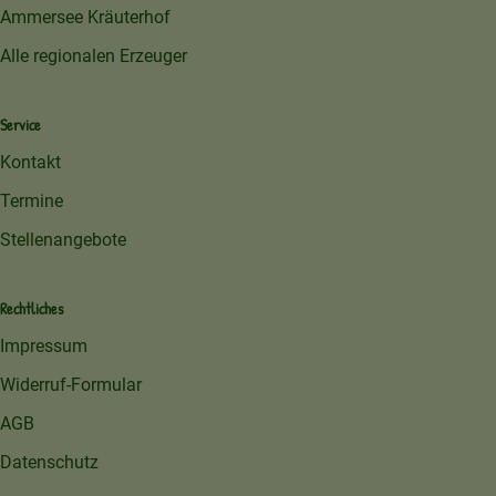
Ammersee Kräuterhof
Alle regionalen Erzeuger
Service
Kontakt
Termine
Stellenangebote
Rechtliches
Impressum
Widerruf-Formular
AGB
Datenschutz