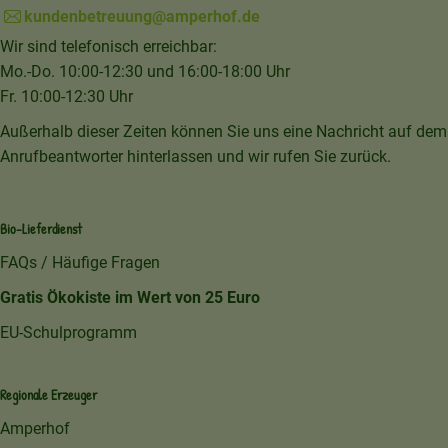
kundenbetreuung@amperhof.de
Wir sind telefonisch erreichbar:
Mo.-Do. 10:00-12:30 und 16:00-18:00 Uhr
Fr. 10:00-12:30 Uhr
Außerhalb dieser Zeiten können Sie uns eine Nachricht auf dem
Anrufbeantworter hinterlassen und wir rufen Sie zurück.
Bio-Lieferdienst
FAQs / Häufige Fragen
Gratis Ökokiste im Wert von 25 Euro
EU-Schulprogramm
Regionale Erzeuger
Amperhof