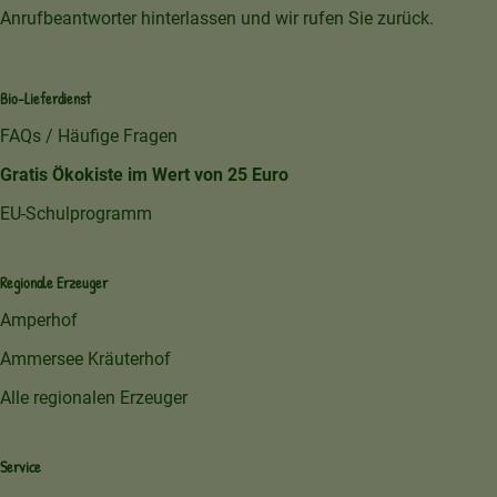
Anrufbeantworter hinterlassen und wir rufen Sie zurück.
Bio-Lieferdienst
FAQs / Häufige Fragen
Gratis Ökokiste im Wert von 25 Euro
EU-Schulprogramm
Regionale Erzeuger
Amperhof
Ammersee Kräuterhof
Alle regionalen Erzeuger
Service