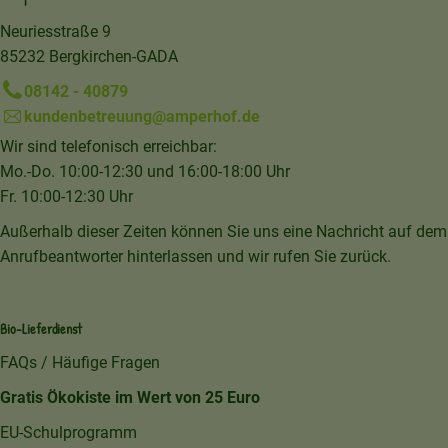
Neuriesstraße 9
85232 Bergkirchen-GADA
08142 - 40879
kundenbetreuung@amperhof.de
Wir sind telefonisch erreichbar:
Mo.-Do. 10:00-12:30 und 16:00-18:00 Uhr
Fr. 10:00-12:30 Uhr
Außerhalb dieser Zeiten können Sie uns eine Nachricht auf dem
Anrufbeantworter hinterlassen und wir rufen Sie zurück.
Bio-Lieferdienst
FAQs / Häufige Fragen
Gratis Ökokiste im Wert von 25 Euro
EU-Schulprogramm