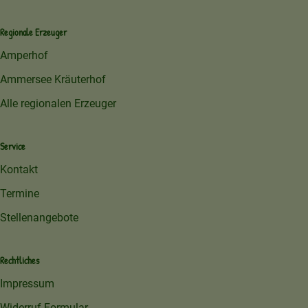
Regionale Erzeuger
Amperhof
Ammersee Kräuterhof
Alle regionalen Erzeuger
Service
Kontakt
Termine
Stellenangebote
Rechtliches
Impressum
Widerruf-Formular