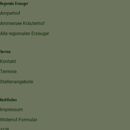
Regionale Erzeuger
Amperhof
Ammersee Kräuterhof
Alle regionalen Erzeuger
Service
Kontakt
Termine
Stellenangebote
Rechtliches
Impressum
Widerruf-Formular
AGB