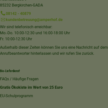
85232 Bergkirchen-GADA
08142 - 40879
kundenbetreuung@amperhof.de
Wir sind telefonisch erreichbar:
Mo.-Do. 10:00-12:30 und 16:00-18:00 Uhr
Fr. 10:00-12:30 Uhr
Außerhalb dieser Zeiten können Sie uns eine Nachricht auf dem
Anrufbeantworter hinterlassen und wir rufen Sie zurück.
Bio-Lieferdienst
FAQs / Häufige Fragen
Gratis Ökokiste im Wert von 25 Euro
EU-Schulprogramm