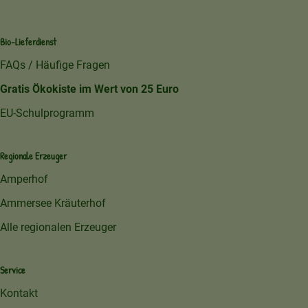
Bio-Lieferdienst
FAQs / Häufige Fragen
Gratis Ökokiste im Wert von 25 Euro
EU-Schulprogramm
Regionale Erzeuger
Amperhof
Ammersee Kräuterhof
Alle regionalen Erzeuger
Service
Kontakt