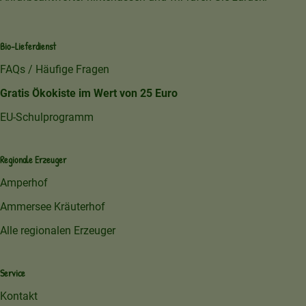
Bio-Lieferdienst
FAQs / Häufige Fragen
Gratis Ökokiste im Wert von 25 Euro
EU-Schulprogramm
Regionale Erzeuger
Amperhof
Ammersee Kräuterhof
Alle regionalen Erzeuger
Service
Kontakt