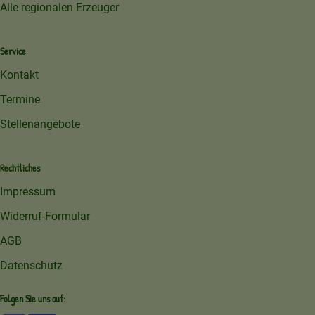
Alle regionalen Erzeuger
Service
Kontakt
Termine
Stellenangebote
Rechtliches
Impressum
Widerruf-Formular
AGB
Datenschutz
Folgen Sie uns auf: