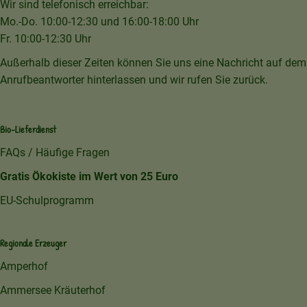
Wir sind telefonisch erreichbar:
Mo.-Do. 10:00-12:30 und 16:00-18:00 Uhr
Fr. 10:00-12:30 Uhr
Außerhalb dieser Zeiten können Sie uns eine Nachricht auf dem
Anrufbeantworter hinterlassen und wir rufen Sie zurück.
Bio-Lieferdienst
FAQs / Häufige Fragen
Gratis Ökokiste im Wert von 25 Euro
EU-Schulprogramm
Regionale Erzeuger
Amperhof
Ammersee Kräuterhof