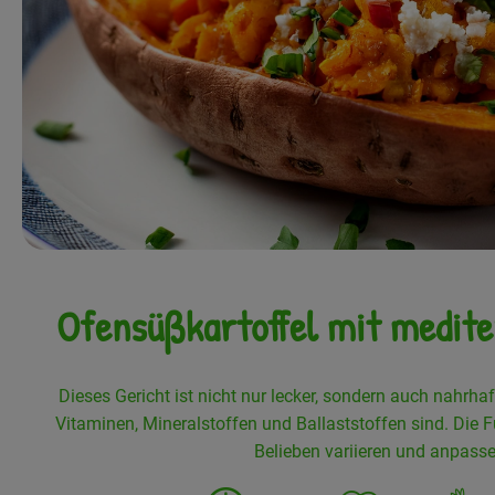
Ofensüßkartoffel mit medite
Dieses Gericht ist nicht nur lecker, sondern auch nahrhaf
Vitaminen, Mineralstoffen und Ballaststoffen sind. Die 
Belieben variieren und anpasse